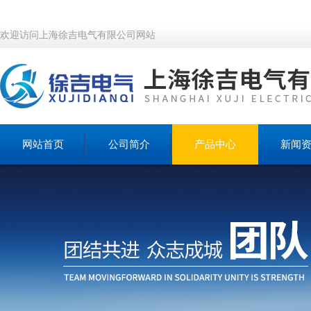
欢迎访问上海徐吉电气有限公司网站
网站首页
公司简介
产品中心
新闻