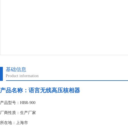
基础信息
Product information
产品名称：
语言无线高压核相器
产品型号：HBR-900
厂商性质：生产厂家
所在地：上海市