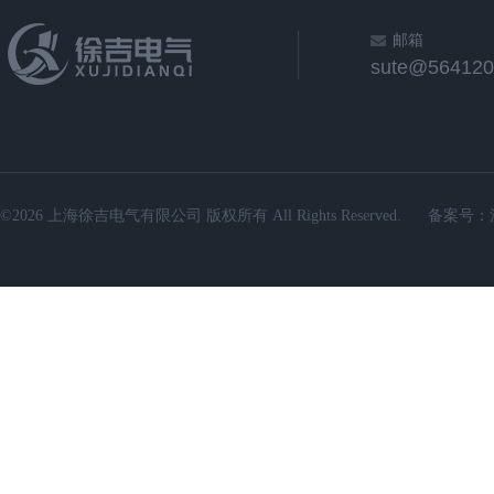
邮箱
sute@564120
©2026 上海徐吉电气有限公司 版权所有 All Rights Reserved.
备案号：