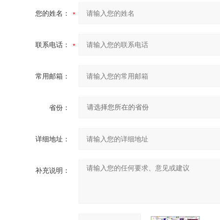
您的姓名：
联系电话：
常用邮箱：
省份：
详细地址：
补充说明：