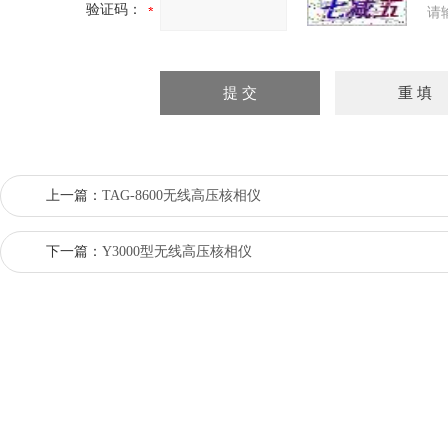
验证码：
请
上一篇：
TAG-8600无线高压核相仪
下一篇：
Y3000型无线高压核相仪