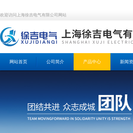
欢迎访问上海徐吉电气有限公司网站
网站首页
公司简介
产品中心
新闻