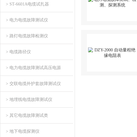
> ST-6601A电缆试扎器
> 电力电缆故障测试仪
> 路灯电缆故障检测仪
> 电缆路径仪
> 电力电缆故障测试高压电源
> 交联电缆外护套故障测试仪
> 地埋线电缆故障测试仪
> 其它电缆故障测试类
> 地下电缆探测仪