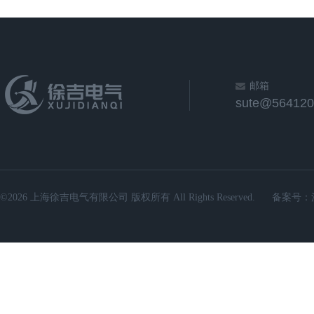
邮箱
sute@564120
©2026 上海徐吉电气有限公司 版权所有 All Rights Reserved.
备案号：