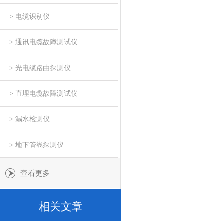
> 电缆识别仪
> 通讯电缆故障测试仪
> 光电缆路由探测仪
> 直埋电缆故障测试仪
> 漏水检测仪
> 地下管线探测仪
查看更多
相关文章