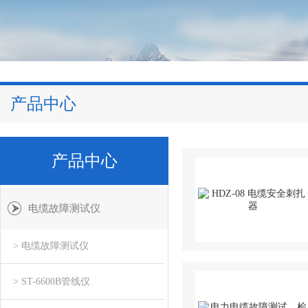
产品中心
产品中心
电缆故障测试仪
> 电缆故障测试仪
> ST-6600B管线仪