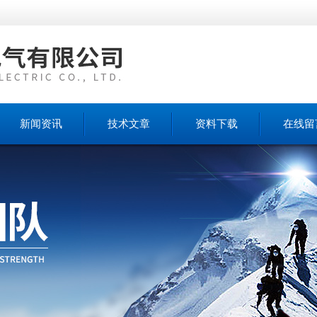
新闻资讯
技术文章
资料下载
在线留