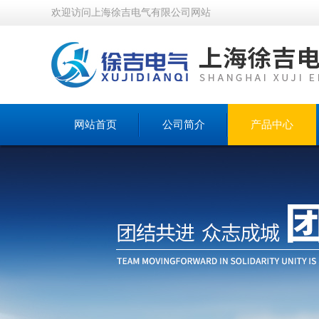
欢迎访问上海徐吉电气有限公司网站
网站首页
公司简介
产品中心