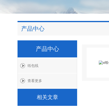
产品中心
产品中心
纸包线
查看更多
相关文章