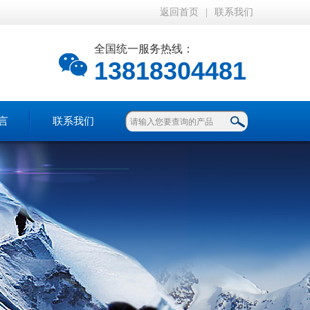
返回首页
|
联系我们
全国统一服务热线：
13818304481
言
联系我们