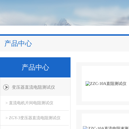
产品中心
产品中心
变压器直流电阻测试仪
> 直流电机片间电阻测试仪
> ZGY-3变压器直流电阻测试仪