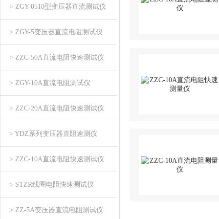
> ZGY-0510型变压器直流测试仪
> ZGY-5变压器直流电阻测试仪
> ZZC-50A直流电阻快速测试仪
> ZGY-10A直流电阻测试仪
> ZZC-20A直流电阻快速测试仪
> YDZ系列变压器直阻速测仪
> ZZC-10A直流电阻快速测试仪
> STZR线圈电阻快速测试仪
> ZZ-5A变压器直流电阻测试仪