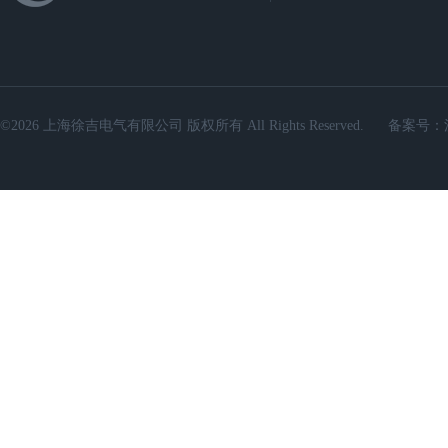
©2026 上海徐吉电气有限公司 版权所有 All Rights Reserved.
备案号：