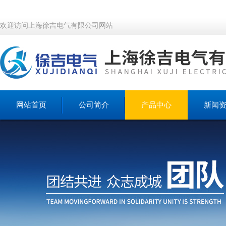
欢迎访问上海徐吉电气有限公司网站
网站首页
公司简介
产品中心
新闻