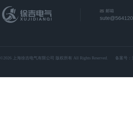
邮箱
sute@564120
©2026 上海徐吉电气有限公司 版权所有 All Rights Reserved.
备案号：