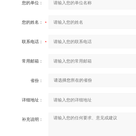
您的单位：
您的姓名：
联系电话：
常用邮箱：
省份：
详细地址：
补充说明：