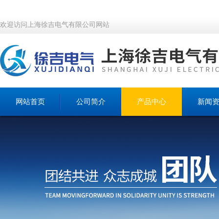
欢迎访问上海徐吉电气有限公司网站
网站首页
公司简介
产品中心
新闻