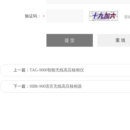
验证码：
请
上一篇：
TAG-9000智能无线高压核相仪
下一篇：
HBR-900语言无线高压核相器