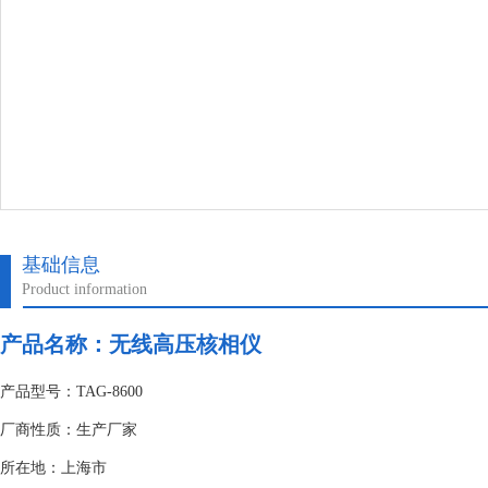
基础信息
Product information
产品名称：
无线高压核相仪
产品型号：TAG-8600
厂商性质：生产厂家
所在地：上海市