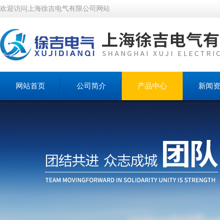
欢迎访问上海徐吉电气有限公司网站
网站首页
公司简介
产品中心
新闻