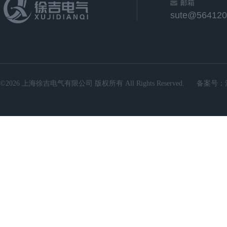
邮箱
sute@564120
©2026 上海徐吉电气有限公司 版权所有 All Rights Reserved.
备案号：