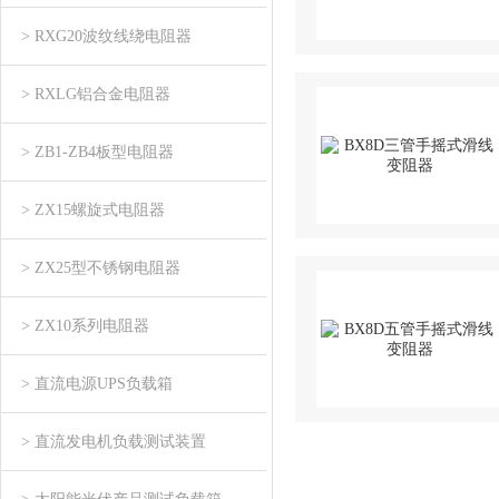
> RXG20波纹线绕电阻器
> RXLG铝合金电阻器
> ZB1-ZB4板型电阻器
> ZX15螺旋式电阻器
> ZX25型不锈钢电阻器
> ZX10系列电阻器
> 直流电源UPS负载箱
> 直流发电机负载测试装置