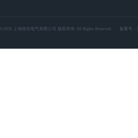
©2026 上海徐吉电气有限公司 版权所有 All Rights Reserved.
备案号：