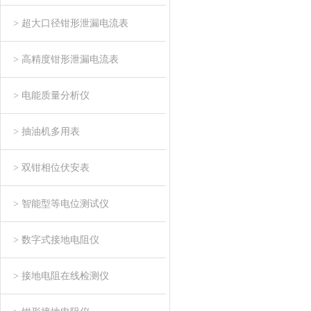
> 超大口径钳形泄漏电流表
> 高精度钳形泄漏电流表
> 电能质量分析仪
> 抽油机多用表
> 双钳相位伏安表
> 智能型等电位测试仪
> 数字式接地电阻仪
> 接地电阻在线检测仪