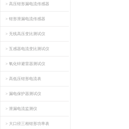
> 高压钳形漏电流传感器
> 钳形泄漏电流传感器
> 无线高压变比测试仪
> 互感器电流变比测试仪
> 氧化锌避雷器测试仪
> 高低压钳形电流表
> 漏电保护器测试仪
> 泄漏电流监测仪
> 大口径三相钳形功率表