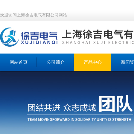
欢迎访问上海徐吉电气有限公司网站
网站首页
公司简介
产品中心
新闻