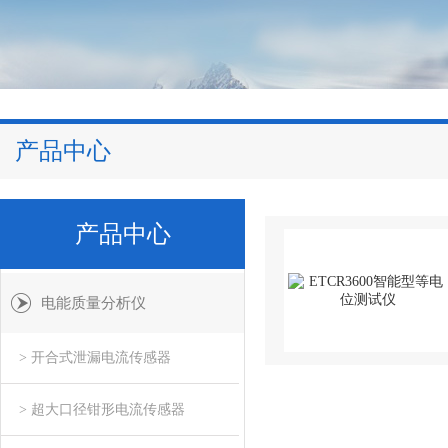
产品中心
产品中心
电能质量分析仪
> 开合式泄漏电流传感器
> 超大口径钳形电流传感器