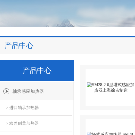
产品中心
产品中心
轴承感应加热器
> 进口轴承加热器
> 端盖侧盖加热器