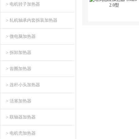
> 电机转子加热器
> 轧机轴承内套拆装加热器
> 微电脑加热器
> 拆卸加热器
> 齿圈加热器
> 连杆小头加热器
> 活塞加热器
> 联轴器加热器
> 电机壳加热器