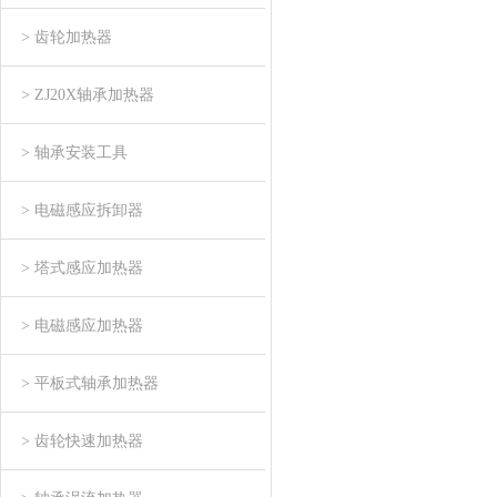
> 齿轮加热器
> ZJ20X轴承加热器
> 轴承安装工具
> 电磁感应拆卸器
> 塔式感应加热器
> 电磁感应加热器
> 平板式轴承加热器
> 齿轮快速加热器