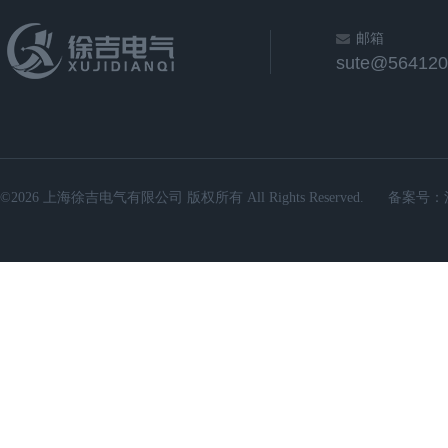
邮箱
sute@564120
©2026 上海徐吉电气有限公司 版权所有 All Rights Reserved.
备案号：