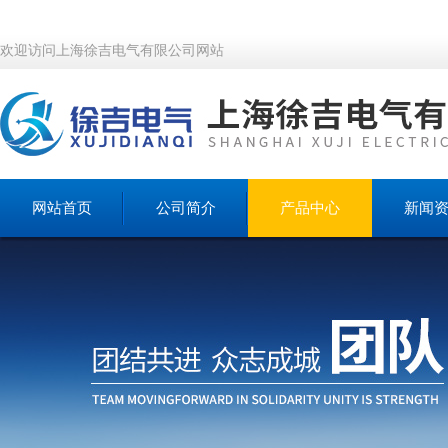
欢迎访问上海徐吉电气有限公司网站
网站首页
公司简介
产品中心
新闻