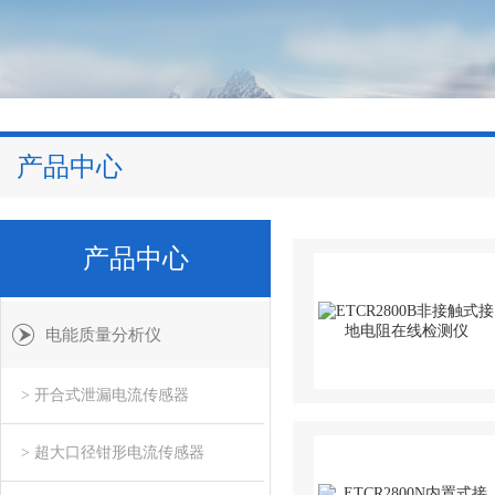
产品中心
产品中心
电能质量分析仪
> 开合式泄漏电流传感器
> 超大口径钳形电流传感器