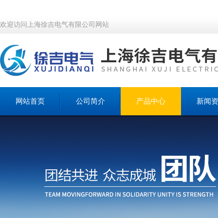
欢迎访问上海徐吉电气有限公司网站
网站首页
公司简介
产品中心
新闻