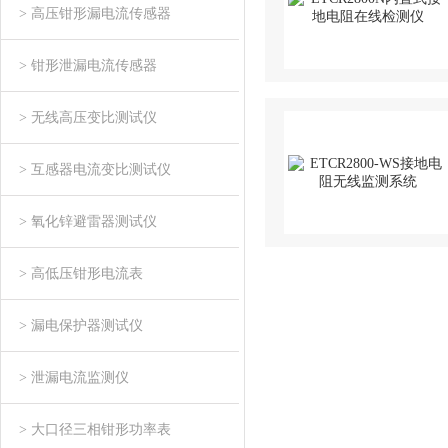
> 高压钳形漏电流传感器
> 钳形泄漏电流传感器
> 无线高压变比测试仪
> 互感器电流变比测试仪
> 氧化锌避雷器测试仪
> 高低压钳形电流表
> 漏电保护器测试仪
> 泄漏电流监测仪
> 大口径三相钳形功率表