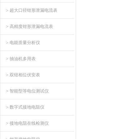
> 超大口径钳形泄漏电流表
> 高精度钳形泄漏电流表
> 电能质量分析仪
> 抽油机多用表
> 双钳相位伏安表
> 智能型等电位测试仪
> 数字式接地电阻仪
> 接地电阻在线检测仪