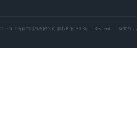
©2026 上海徐吉电气有限公司 版权所有 All Rights Reserved.
备案号：