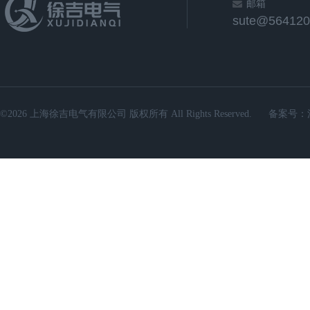
邮箱
sute@564120
©2026 上海徐吉电气有限公司 版权所有 All Rights Reserved.
备案号：