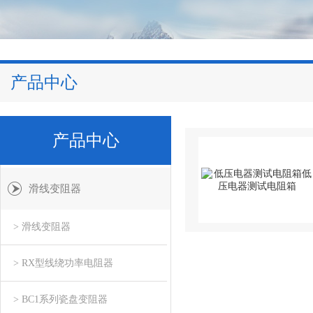
产品中心
产品中心
滑线变阻器
> 滑线变阻器
> RX型线绕功率电阻器
> BC1系列瓷盘变阻器