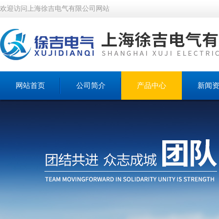
欢迎访问上海徐吉电气有限公司网站
网站首页
公司简介
产品中心
新闻