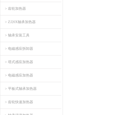
> 齿轮加热器
> ZJ20X轴承加热器
> 轴承安装工具
> 电磁感应拆卸器
> 塔式感应加热器
> 电磁感应加热器
> 平板式轴承加热器
> 齿轮快速加热器