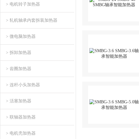
> 电机转子加热器
> 轧机轴承内套拆装加热器
> 微电脑加热器
> 拆卸加热器
> 齿圈加热器
> 连杆小头加热器
> 活塞加热器
> 联轴器加热器
> 电机壳加热器