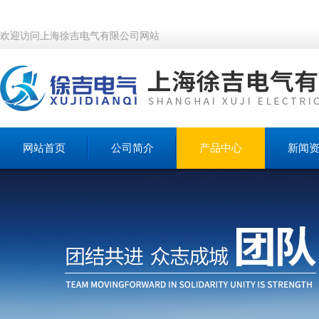
欢迎访问上海徐吉电气有限公司网站
网站首页
公司简介
产品中心
新闻