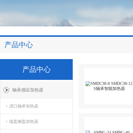
产品中心
产品中心
轴承感应加热器
> 进口轴承加热器
> 端盖侧盖加热器