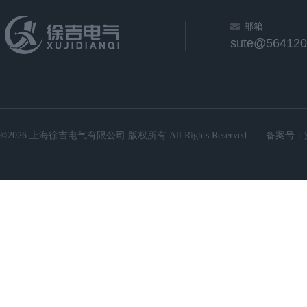
邮箱
sute@564120
©2026 上海徐吉电气有限公司 版权所有 All Rights Reserved.
备案号：