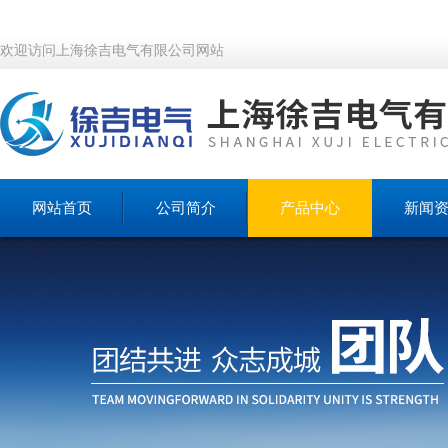
欢迎访问上海徐吉电气有限公司网站
网站首页
公司简介
产品中心
新闻