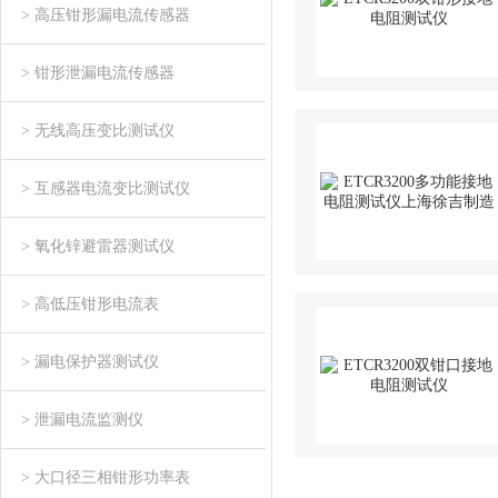
> 高压钳形漏电流传感器
> 钳形泄漏电流传感器
> 无线高压变比测试仪
> 互感器电流变比测试仪
> 氧化锌避雷器测试仪
> 高低压钳形电流表
> 漏电保护器测试仪
> 泄漏电流监测仪
> 大口径三相钳形功率表