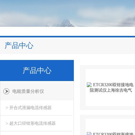
产品中心
产品中心
电能质量分析仪
> 开合式泄漏电流传感器
> 超大口径钳形电流传感器