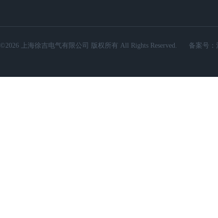
©2026 上海徐吉电气有限公司 版权所有 All Rights Reserved.
备案号：