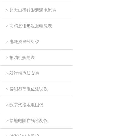
> 超大口径钳形泄漏电流表
> 高精度钳形泄漏电流表
> 电能质量分析仪
> 抽油机多用表
> 双钳相位伏安表
> 智能型等电位测试仪
> 数字式接地电阻仪
> 接地电阻在线检测仪