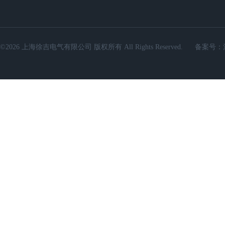
©2026 上海徐吉电气有限公司 版权所有 All Rights Reserved.
备案号：