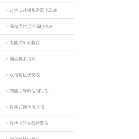
> 超大口径钳形泄漏电流表
> 高精度钳形泄漏电流表
> 电能质量分析仪
> 抽油机多用表
> 双钳相位伏安表
> 智能型等电位测试仪
> 数字式接地电阻仪
> 接地电阻在线检测仪