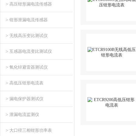
> 高压钳形漏电流传感器
> 钳形泄漏电流传感器
> 无线高压变比测试仪
> 互感器电流变比测试仪
> 氧化锌避雷器测试仪
> 高低压钳形电流表
> 漏电保护器测试仪
> 泄漏电流监测仪
> 大口径三相钳形功率表