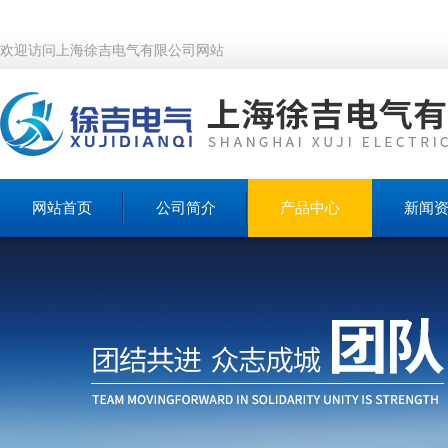
欢迎访问上海徐吉电气有限公司网站
网站首页
公司简介
产品中心
新闻