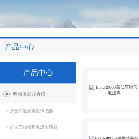
产品中心
产品中心
电能质量分析仪
> 开合式泄漏电流传感器
> 超大口径钳形电流传感器