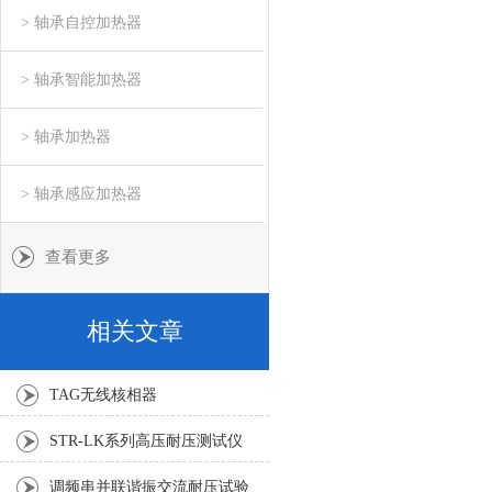
> 轴承自控加热器
> 轴承智能加热器
> 轴承加热器
> 轴承感应加热器
查看更多
相关文章
TAG无线核相器
STR-LK系列高压耐压测试仪
调频串并联谐振交流耐压试验