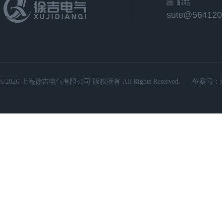
邮箱
sute@564120
©2026 上海徐吉电气有限公司 版权所有 All Rights Reserved.
备案号：