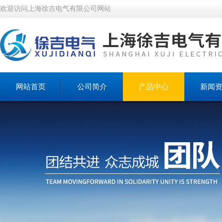
欢迎访问上海徐吉电气有限公司网站
网站首页
公司简介
产品中心
新闻