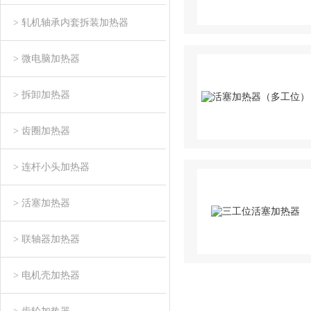
> 轧机轴承内套拆装加热器
> 微电脑加热器
> 拆卸加热器
> 齿圈加热器
> 连杆小头加热器
> 活塞加热器
> 联轴器加热器
> 电机壳加热器