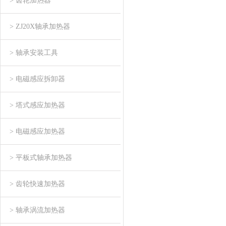
> 齿轮加热器
> ZJ20X轴承加热器
> 轴承安装工具
> 电磁感应拆卸器
> 塔式感应加热器
> 电磁感应加热器
> 平板式轴承加热器
> 齿轮快速加热器
> 轴承涡流加热器