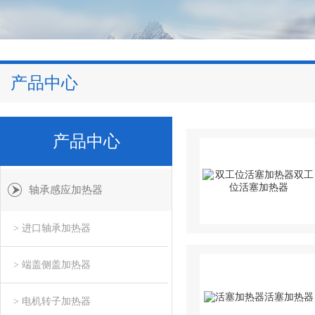
产品中心
产品中心
轴承感应加热器
> 进口轴承加热器
> 端盖侧盖加热器
> 电机转子加热器