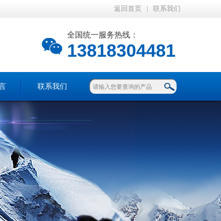
返回首页
|
联系我们
全国统一服务热线：
13818304481
言
联系我们