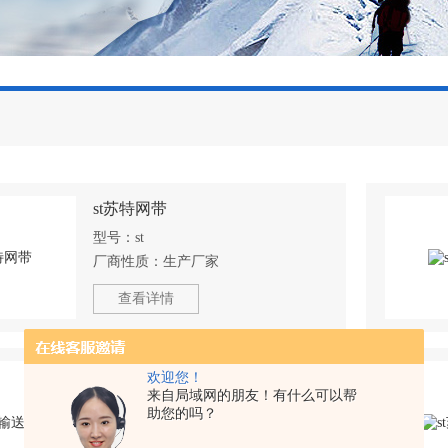
st苏特网带
型号：
st
厂商性质：
生产厂家
查看详情
st苏特输送带
欢迎您！
来自局域网的朋友！有什么可以帮
型号：
st
助您的吗？
厂商性质：
生产厂家