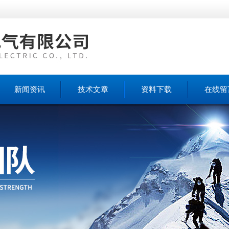
新闻资讯
技术文章
资料下载
在线留