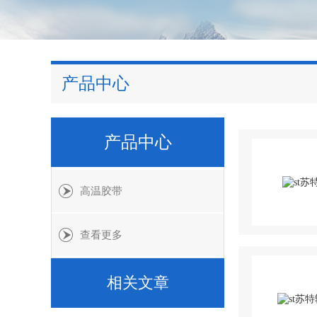
产品中心
产品中心
高温胶带
查看更多
相关文章