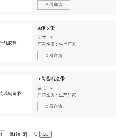
查看详情
st纯胶带
型号：
st
厂商性质：
生产厂家
查看详情
st高温输送带
型号：
st
厂商性质：
生产厂家
查看详情
页
跳转到第
页