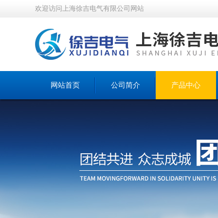
欢迎访问上海徐吉电气有限公司网站
网站首页
公司简介
产品中心