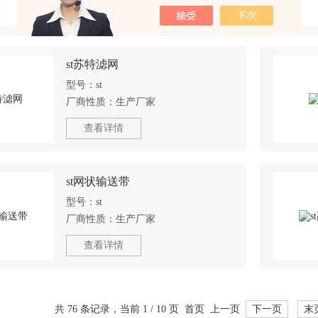
查看详情
st苏特滤网
型号：
st
厂商性质：
生产厂家
查看详情
st网状输送带
型号：
st
厂商性质：
生产厂家
查看详情
共 76 条记录，当前 1 / 10 页 首页 上一页
下一页
末