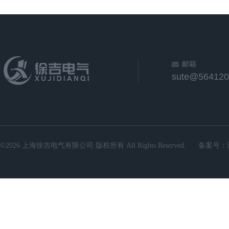
邮箱
sute@564120
©2026 上海徐吉电气有限公司 版权所有 All Rights Reserved.
备案号：