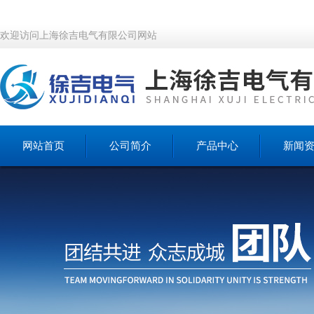
欢迎访问上海徐吉电气有限公司网站
网站首页
公司简介
产品中心
新闻