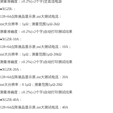
测量准确度：±0.2%(±2个字)交直流电源
●XGZR-：
128×64点阵液晶显示屏,zui大测试电流：
zui大分辨率：1μΩ；测量范围1μΩ-2kΩ
测量准确度：±0.2%(±2个字)自动打印测试结果
●XGZR-10A：
128×64点阵液晶显示屏,zui大测试电流：10A；
zui大分辨率：1μΩ；测量范围1μΩ-20kΩ
测量准确度：±0.2%(±2个字)自动打印测试结果
●XGZR-20A：
128×64点阵液晶显示屏,zui大测试电流：20A
zui大分辨率：0.1μΩ；测量范围1μΩ-20Ω
测量准确度：±0.2%(±2个字)自动打印测试结果
●XGZR-40A：
128×64点阵液晶显示屏,zui大测试电流：40A