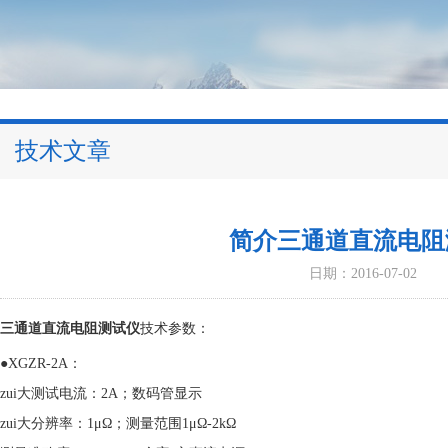
技术文章
简介三通道直流电阻
日期：2016-07-02
三通道直流电阻测试仪
技术参数：
●XGZR-2A：
zui大测试电流：2A；数码管显示
zui大分辨率：1μΩ；测量范围1μΩ-2kΩ