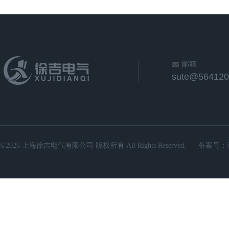
邮箱
sute@564120
©2026 上海徐吉电气有限公司 版权所有 All Rights Reserved.
备案号：