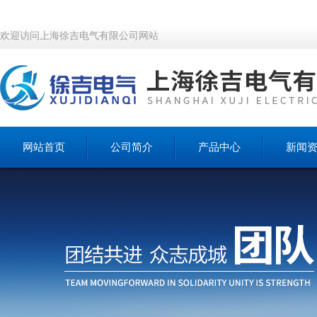
欢迎访问上海徐吉电气有限公司网站
网站首页
公司简介
产品中心
新闻