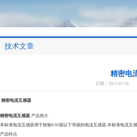
技术文章
精密电
日期：2013-07-16
精密电流互感器
精密电流互感器
产品简介
本标准电流互感器用于校验0.01级以下等级的电流互感器.本标准电流
产品特点