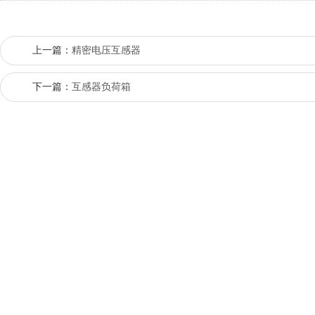
上一篇：
精密电压互感器
下一篇：
互感器负荷箱