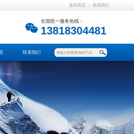
返回首页
|
联系我们
全国统一服务热线：
13818304481
言
联系我们