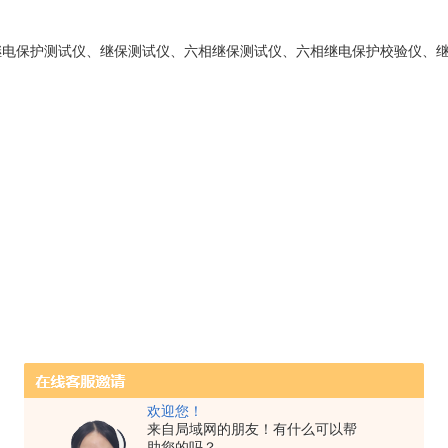
继电保护测试仪、继保测试仪、六相继保测试仪、六相继电保护校验仪、
欢迎您！
来自局域网的朋友！有什么可以帮
助您的吗？