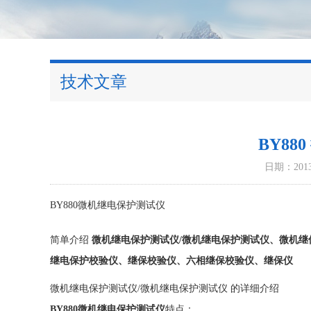
技术文章
BY8
日期：2013-
BY880微机继电保护测试仪
简单介绍
微机继电保护测试仪/微机继电保护测试仪、微机继
继电保护校验仪、继保校验仪、六相继保校验仪、继保仪
微机继电保护测试仪/微机继电保护测试仪 的详细介绍
BY880微机继电保护测试仪
特点：