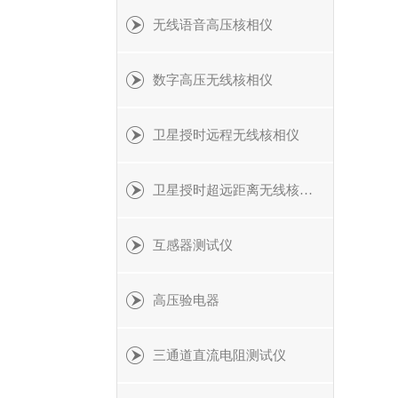
无线语音高压核相仪
数字高压无线核相仪
卫星授时远程无线核相仪
卫星授时超远距离无线核相仪
互感器测试仪
高压验电器
三通道直流电阻测试仪