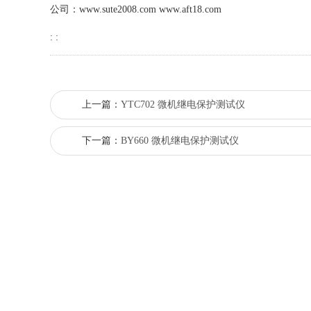
公司：
www.sute2008.com
www.aft18.com
: :
上一篇：
YTC702 微机继电保护测试仪
下一篇：
BY660 微机继电保护测试仪