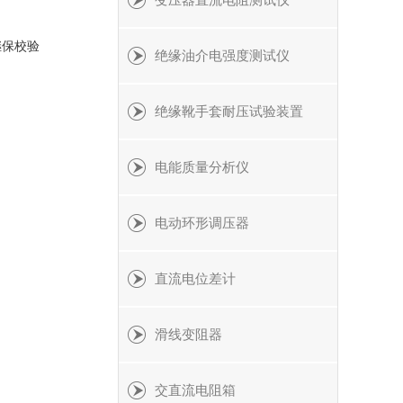
变压器直流电阻测试仪
继保校验
绝缘油介电强度测试仪
绝缘靴手套耐压试验装置
电能质量分析仪
电动环形调压器
直流电位差计
滑线变阻器
交直流电阻箱