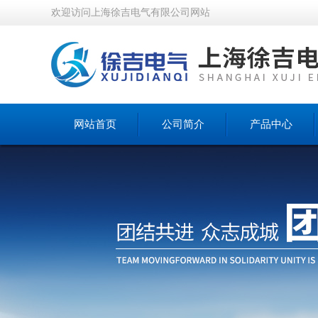
欢迎访问上海徐吉电气有限公司网站
网站首页
公司简介
产品中心