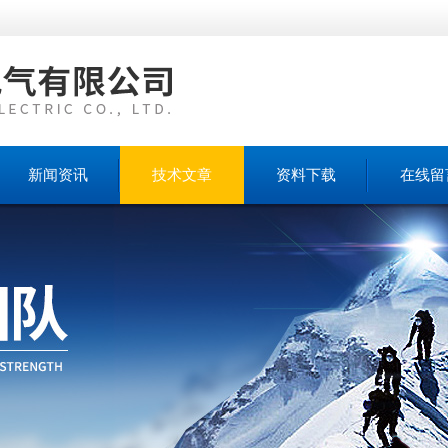
新闻资讯
技术文章
资料下载
在线留