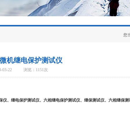
您
80 微机继电保护测试仪
03-22
浏览：1151次
保仪、继电保护测试仪、六相继电保护测试仪、继保测试仪、六相继保测