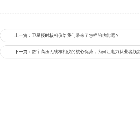
上一篇：
卫星授时核相仪给我们带来了怎样的功能呢？
下一篇：
数字高压无线核相仪的核心优势，为何让电力从业者频