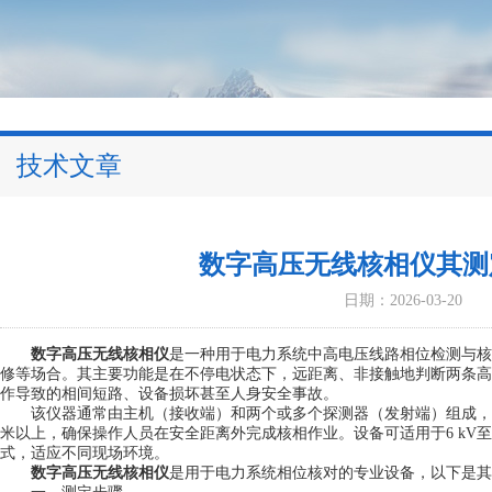
技术文章
数字高压无线核相仪其测
日期：2026-03-20
数字高压无线核相仪
是一种用于电力系统中高电压线路相位检测与核
修等场合。其主要功能是在不停电状态下，远距离、非接触地判断两条高
作导致的相间短路、设备损坏甚至人身安全事故。
该仪器通常由主机（接收端）和两个或多个探测器（发射端）组成，采用先
米以上，确保操作人员在安全距离外完成核相作业。设备可适用于6 kV至
式，适应不同现场环境。
数字高压无线核相仪
是用于电力系统相位核对的专业设备，以下是其