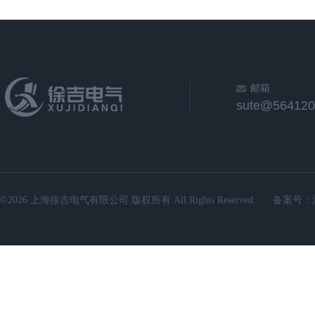
邮箱
sute@564120
©2026 上海徐吉电气有限公司 版权所有 All Rights Reserved.
备案号：