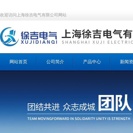
欢迎访问上海徐吉电气有限公司网站
网站首页
公司简介
产品中心
新闻