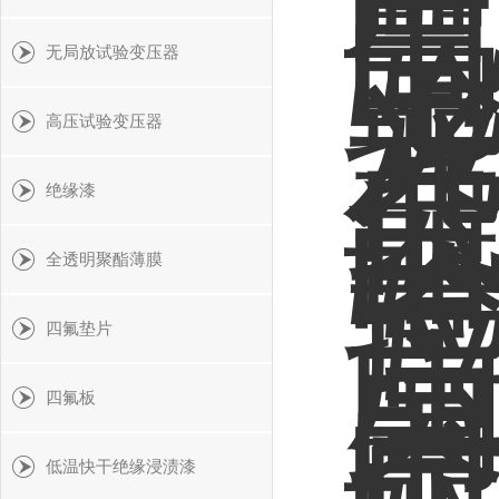
无局放试验变压器
高压试验变压器
绝缘漆
全透明聚酯薄膜
四氟垫片
四氟板
低温快干绝缘浸渍漆