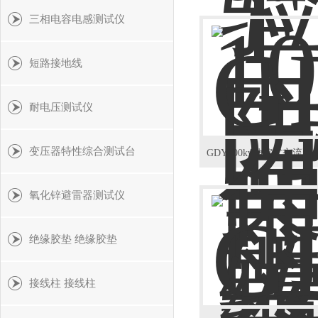
三相电容电感测试仪
短路接地线
耐电压测试仪
变压器特性综合测试台
氧化锌避雷器测试仪
绝缘胶垫 绝缘胶垫
接线柱 接线柱