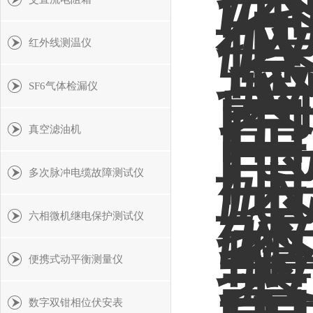
红外线测温仪
SF6气体检漏仪
真空滤油机
多次脉冲电缆故障测试仪
六相微机继电保护测试仪
便携式动平衡测量仪
数字双钳相位伏安表