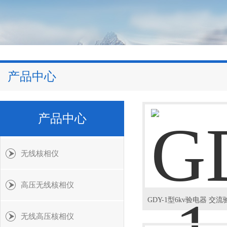
产品中心
产品中心
无线核相仪
高压无线核相仪
无线高压核相仪