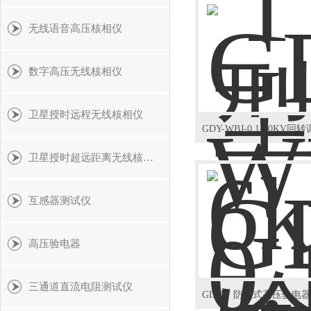
无线语音高压核相仪
数字高压无线核相仪
卫星授时远程无线核相仪
卫星授时超远距离无线核相仪
互感器测试仪
高压验电器
三通道直流电阻测试仪