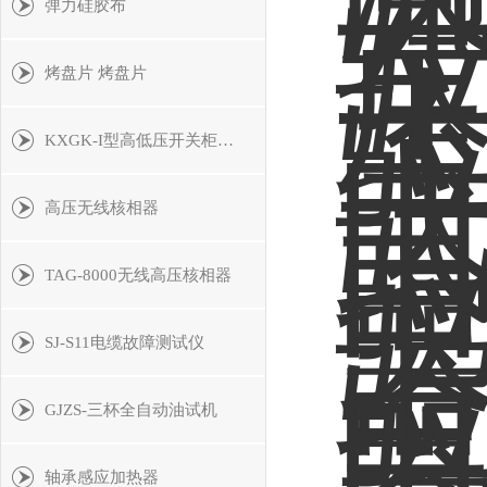
弹力硅胶布
烤盘片 烤盘片
KXGK-I型高低压开关柜通电试验台
高压无线核相器
TAG-8000无线高压核相器
SJ-S11电缆故障测试仪
GJZS-三杯全自动油试机
轴承感应加热器