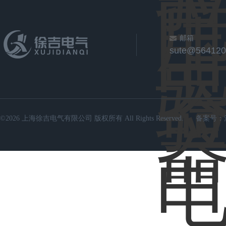
邮箱
sute@564120
©2026 上海徐吉电气有限公司 版权所有 All Rights Reserved.
备案号：