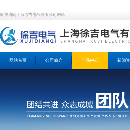
欢迎访问上海徐吉电气有限公司网站
网站首页
公司简介
产品中心
新闻