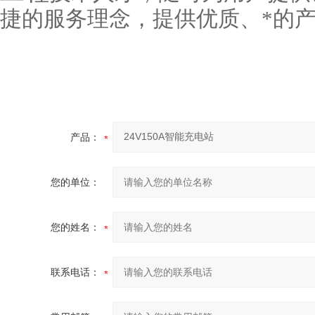
捷的服务理念，提供优质、*的产
产品：
您的单位：
您的姓名：
联系电话：