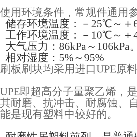
使用环境条件，常规件通用
储存环境温度：－25℃～＋6
工作环境温度：－10℃～＋
大气压力：86kPa～106kPa
相对湿度：5%～95%
刷板刷块均采用进口UPE原料
UPE即超高分子量聚乙烯，
其耐磨、抗冲击、耐腐蚀、
能是现有塑料中较好的。
耐磨性居塑料前列，是普通