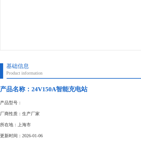
基础信息
Product information
产品名称：
24V150A智能充电站
产品型号：
厂商性质：生产厂家
所在地：上海市
更新时间：2026-01-06