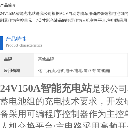
产品简介：
24V150A智能充电站是我公司根据AGV自动导航车用磷酸铁锂蓄电
制器作为主控单元，7英寸彩色液晶触摸屏作为人机交换平台;主电路采用
产品特性
Product characteristics
品牌
其他品牌
应用领域
化工,石油,地矿,电子/电池,道路/轨道/船舶
24V150A智能充电站
是我公司
蓄电池组的充电技术要求，开发
备采用可编程序控制器作为主控
人机交换平台;主电路采用高频