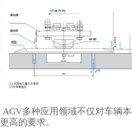
AGV多种应用领域不仅对车辆
更高的要求。