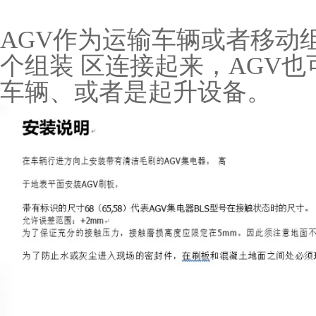
AGV作为运输车辆或者移动
个组装 区连接起来，AGV
车辆、或者是起升设备。