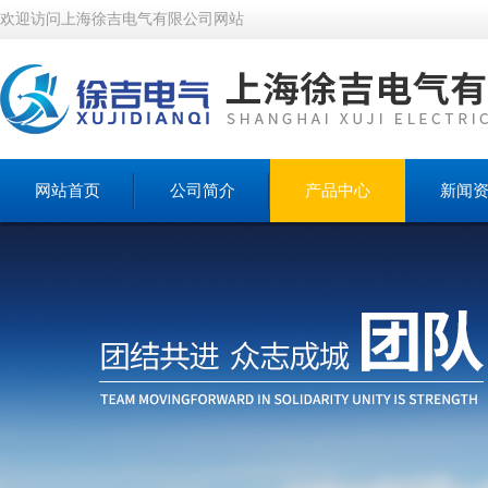
欢迎访问上海徐吉电气有限公司网站
网站首页
公司简介
产品中心
新闻