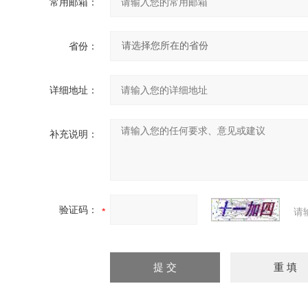
常用邮箱：
省份：
详细地址：
补充说明：
验证码：
请