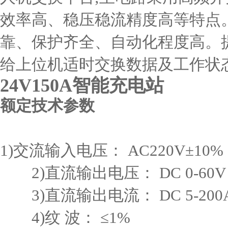
效率高、稳压稳流精度高等特点
靠、保护齐全、自动化程度高。提
给上位机适时交换数据及工作状
24V150A智能充电站
额定技术参数
1)交流输入电压： AC220V±10% 5
2)直流输出电压： DC 0-60V
3)直流输出电流： DC 5-200
4)纹 波： ≤1%