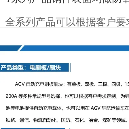
全系列产品可以根据客户要