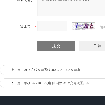
补充说明：
验证码：
请
上一篇：
AGV在线充电系统20A 60A 100A充电刷
下一篇：
单极AGV100A充电刷 刷板 AGV充电装置厂家