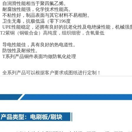
自润滑性能相当于聚四氟乙烯。
耐腐蚀性能强，化学技术性能高。
不粘性好，制品表面与其它材料不易相附。
卫生无毒，抗极低温（零下196度
UPE性能稳定，还拥有良好的抗老化性及电绝缘性能，机械强
T2紫铜（铜银合金）高纯度，组织细密，含氧量低
导电性能佳，具有良好的热电道性。
防蚀性及耐候性。
T系列产品铜件表面均做防氧化处理
全系列产品可以根据客户要求或图纸进行定制！