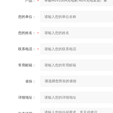
产品：
您的单位：
您的姓名：
联系电话：
常用邮箱：
省份：
详细地址：