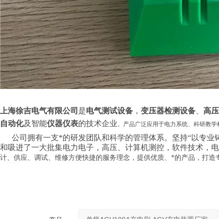
上海徐吉电气有限公司
是
电气测试设备
，
变压器检测设备
、
高压
自动化
及智能
仪器仪表
的技术企业
。产品广泛应用于电力系统、科研教学
公司拥有一支*的研发团队和科学的管理体系。坚持“以专业铸就
和吸进了一大批集电力电子，高压、计算机测控，软件技术，电
计、供应、调试、维修方便快捷的服务理念，提供优质、*的产品，打造