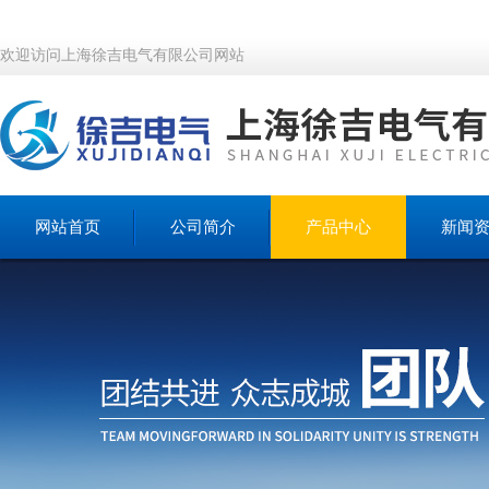
欢迎访问上海徐吉电气有限公司网站
网站首页
公司简介
产品中心
新闻