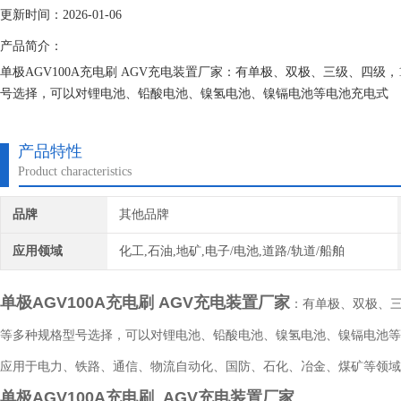
更新时间：2026-01-06
产品简介：
单极AGV100A充电刷 AGV充电装置厂家：有单极、双极、三级、四级，15A、2
号选择，可以对锂电池、铅酸电池、镍氢电池、镍镉电池等电池充电式
产品特性
Product characteristics
品牌
其他品牌
应用领域
化工,石油,地矿,电子/电池,道路/轨道/船舶
单极AGV100A充电刷 AGV充电装置厂家
：有单极、双极、三级、
等多种规格型号选择，可以对锂电池、铅酸电池、镍氢电池、镍镉电池等
应用于电力、铁路、通信、物流自动化、国防、石化、冶金、煤矿等领域
单极AGV100A充电刷 AGV充电装置厂家