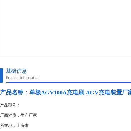
基础信息
Product information
产品名称：
单极AGV100A充电刷 AGV充电装置厂
产品型号：
厂商性质：生产厂家
所在地：上海市