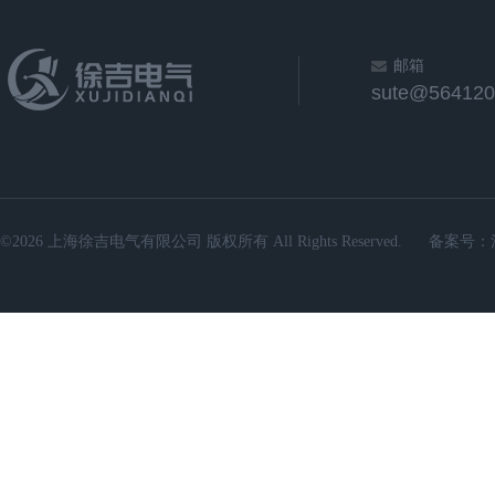
邮箱
sute@564120
©2026 上海徐吉电气有限公司 版权所有 All Rights Reserved.
备案号：