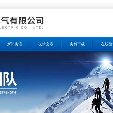
新闻资讯
技术文章
资料下载
在线留