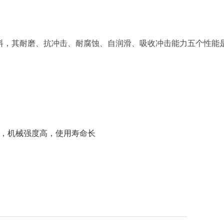
塑料，其耐磨、抗冲击、耐腐蚀、自润滑、吸收冲击能力五个性能
能，机械强度高，使用寿命长