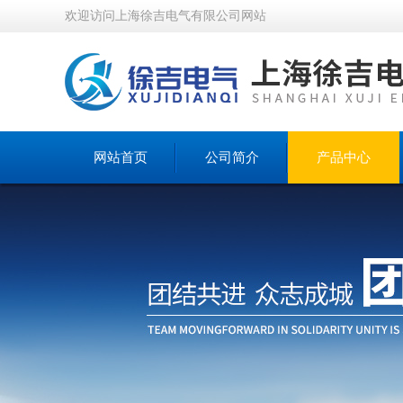
欢迎访问上海徐吉电气有限公司网站
网站首页
公司简介
产品中心