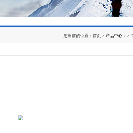
您当前的位置：
首页
>
产品中心
> >