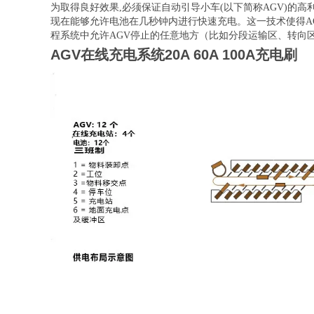
为取得良好效果,必须保证自动引导小车(以下简称AGV)的
现在能够允许电池在几秒钟内进行快速充电。这一技术使得A
程系统中允许AGV停止的任意地方（比如分段运输区、转向
AGV在线充电系统20A 60A 100A充电刷