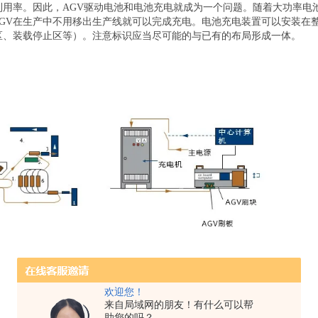
高利用率。因此，AGV驱动电池和电池充电就成为一个问题。随着大功率电
GV在生产中不用移出生产线就可以完成充电。电池充电装置可以安装在
区、装载停止区等）。注意标识应当尽可能的与已有的布局形成一体。
欢迎您！
来自局域网的朋友！有什么可以帮
助您的吗？