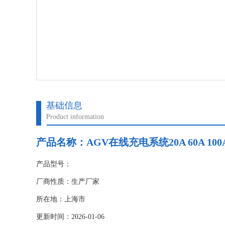
基础信息
Product information
产品名称：
AGV在线充电系统20A 60A 10
产品型号：
厂商性质：生产厂家
所在地：上海市
更新时间：2026-01-06