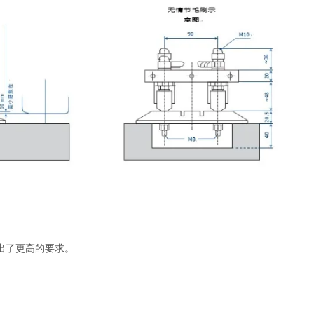
出了更高的要求。