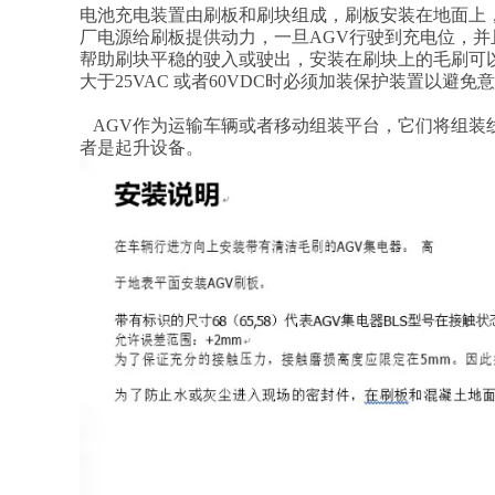
电池充电装置由刷板和刷块组成，刷板安装在地面上
厂电源给刷板提供动力，一旦AGV行驶到充电位，并
帮助刷块平稳的驶入或驶出，安装在刷块上的毛刷可以
大于25VAC 或者60VDC时必须加装保护装置以避免
AGV作为运输车辆或者移动组装平台，它们将组装线
者是起升设备。