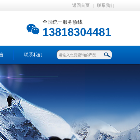
返回首页
|
联系我们
全国统一服务热线：
13818304481
言
联系我们