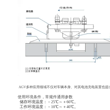
AGV多种应用领域不仅对车辆本身、对其电池充电装置也提
使用环境条件，常规件通用参数
储存环境温度：－25℃～＋60℃。
工作环境温度：－10℃～＋40℃。