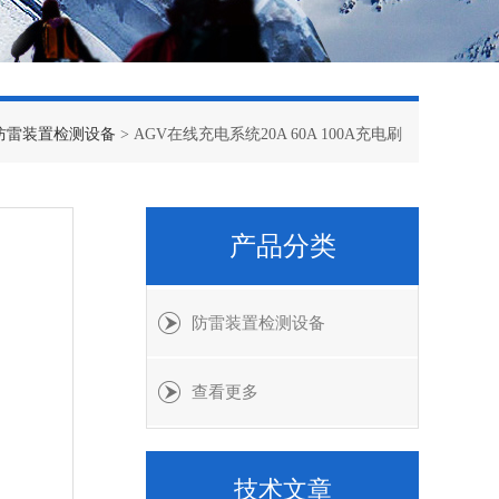
防雷装置检测设备
> AGV在线充电系统20A 60A 100A充电刷
产品分类
防雷装置检测设备
查看更多
技术文章