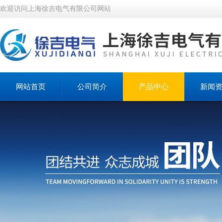
欢迎访问上海徐吉电气有限公司网站
网站首页
公司简介
产品中心
新闻