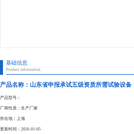
基础信息
Product information
产品名称：
山东省申报承试五级资质所需试验设备
产品型号：
厂商性质：生产厂家
所在地：上海
更新时间：2026-01-05