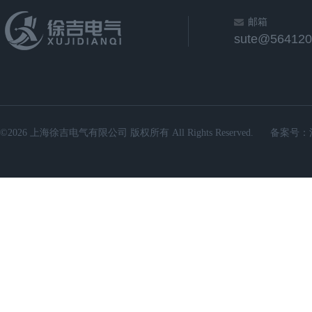
邮箱
sute@564120
©2026 上海徐吉电气有限公司 版权所有 All Rights Reserved.
备案号：