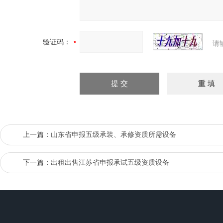
验证码：
请
上一篇：
山东省申报五级承装、承修资质所需设备
下一篇：
出租出售江苏省申报承试五级资质设备