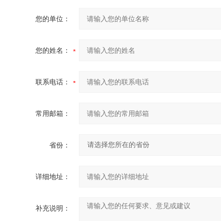
您的单位：
您的姓名：
联系电话：
常用邮箱：
省份：
详细地址：
补充说明：