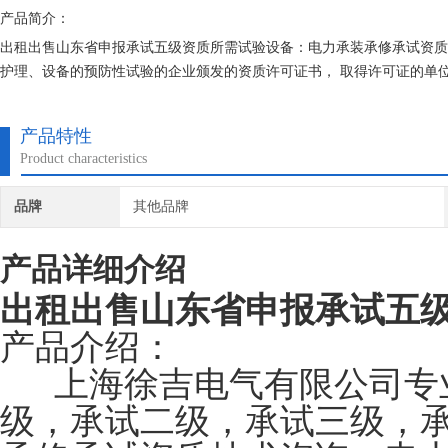
产品简介：
出租出售山东省申报承试五级资质所需试验设备：电力承装承修承试资质
护理、设备的预防性试验的企业颁发的资质许可证书， 取得许可证的单
产品特性
Product characteristics
品牌
其他品牌
产品详细介绍
出租出售
山东省申报承试五
产品介绍：
上海徐吉电气有限公司专
级，承试二级，承试三级，