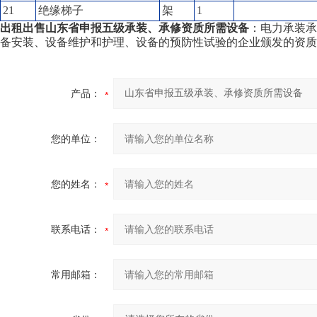
21
绝缘梯子
架
1
出租出售
山东省申报五级承装、承修资质所需设备
：电力承装承
备安装、设备维护和护理、设备的预防性试验的企业颁发的资质
产品：
您的单位：
您的姓名：
联系电话：
常用邮箱：