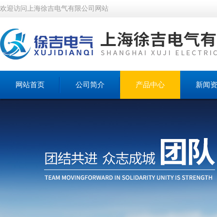
欢迎访问上海徐吉电气有限公司网站
网站首页
公司简介
产品中心
新闻