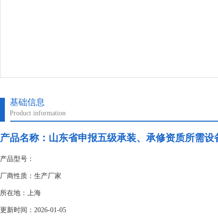
基础信息
Product information
产品名称：
山东省申报五级承装、承修资质所需设
产品型号：
厂商性质：生产厂家
所在地：上海
更新时间：2026-01-05