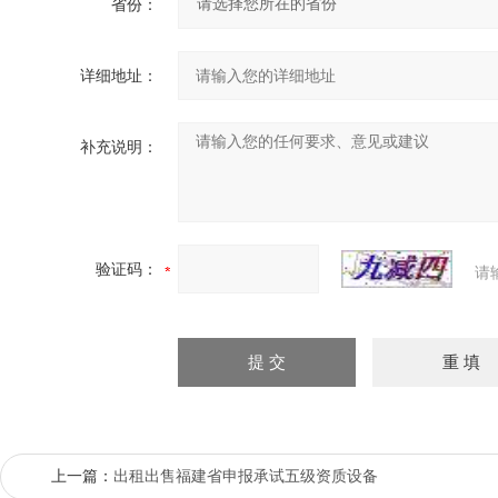
省份：
详细地址：
补充说明：
验证码：
请
上一篇：
出租出售福建省申报承试五级资质设备