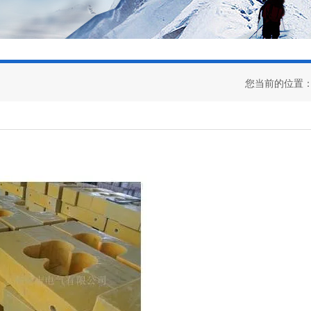
您当前的位置