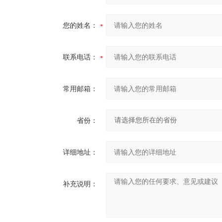
您的姓名：
联系电话：
常用邮箱：
省份：
详细地址：
补充说明：