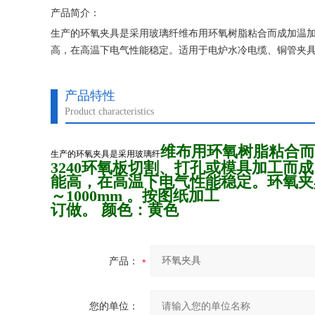
产品简介：
生产的环氧夹具是采用玻璃纤维布用环氧树脂粘合而成加温加压制
高，在高温下电气性能稳定。适用于电炉水冷电缆、铜管夹具等。
产品特性
Product characteristics
维布用环氧树脂粘合而
生产的环氧夹具是采用玻璃纤
3240环氧板切割、打孔或模具加工而
能高，在高温下电气性能稳定。环氧夹
～1000mm 。按图纸加工
订做。
颜色：黄色
产品：
您的单位：