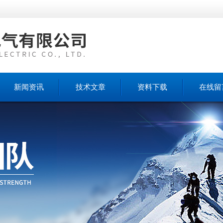
新闻资讯
技术文章
资料下载
在线留