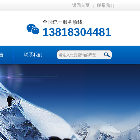
返回首页
|
联系我们
全国统一服务热线：
13818304481
言
联系我们