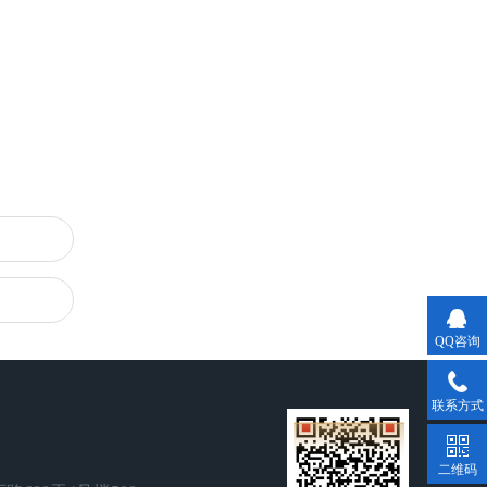
QQ咨询
联系方式
二维码