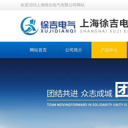
欢迎访问上海徐吉电气有限公司网站
网站首页
公司简介
产品中心