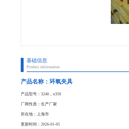
基础信息
Product information
产品名称：
环氧夹具
产品型号：3240，n350
厂商性质：生产厂家
所在地：上海市
更新时间：2026-01-05