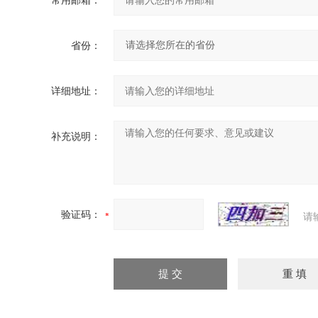
常用邮箱：
省份：
详细地址：
补充说明：
验证码：
请