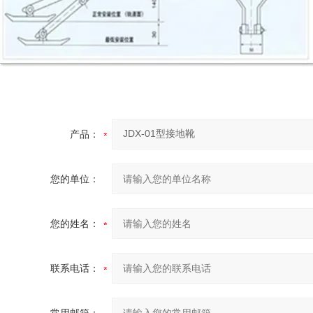
产品：
您的单位：
您的姓名：
联系电话：