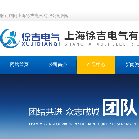
欢迎访问上海徐吉电气有限公司网站
网站首页
公司简介
产品中心
新闻