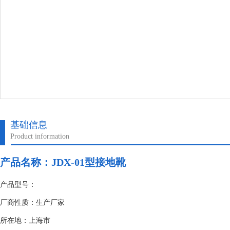
基础信息
Product information
产品名称：
JDX-01型接地靴
产品型号：
厂商性质：生产厂家
所在地：上海市