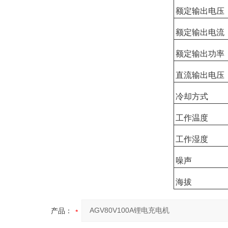
额定输出电压
额定输出电流
额定输出功率
直流输出电压
冷却方式
工作温度
工作湿度
噪声
海拔
产品：