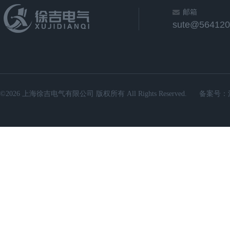
邮箱
sute@564120
©2026 上海徐吉电气有限公司 版权所有 All Rights Reserved.
备案号：