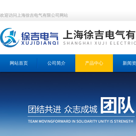
欢迎访问上海徐吉电气有限公司网站
网站首页
公司简介
产品中心
新闻