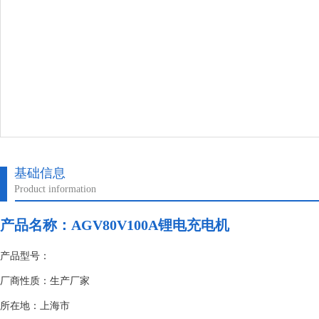
基础信息
Product information
产品名称：
AGV80V100A锂电充电机
产品型号：
厂商性质：生产厂家
所在地：上海市