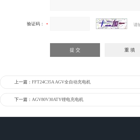
验证码：
请
上一篇：
FFT24C35A AGV全自动充电机
下一篇：
AGV80V30ATY锂电充电机