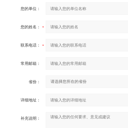
您的单位：
您的姓名：
联系电话：
常用邮箱：
省份：
详细地址：
补充说明：