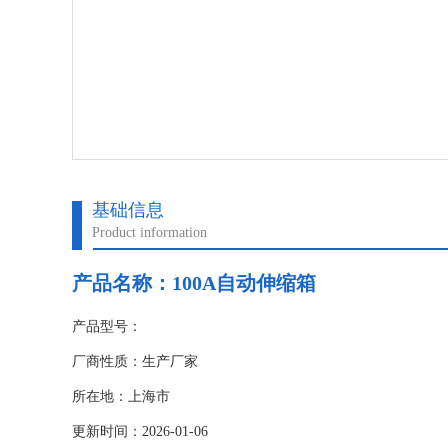
基础信息
Product information
产品名称：
100A自动伸缩箱
产品型号：
厂商性质：生产厂家
所在地：上海市
更新时间：2026-01-06