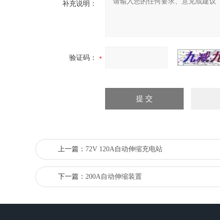
补充说明：
验证码：
上一篇：
72V 120A自动伸缩充电站
下一篇：
200A自动伸缩装置