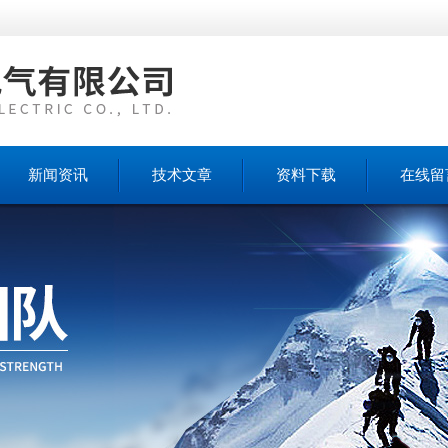
新闻资讯
技术文章
资料下载
在线留