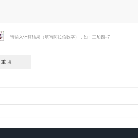
请输入计算结果（填写阿拉伯数字），如：三加四=7