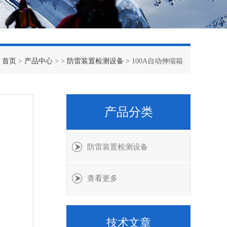
：
首页
>
产品中心
> >
防雷装置检测设备
> 100A自动伸缩箱
产品分类
防雷装置检测设备
查看更多
技术文章