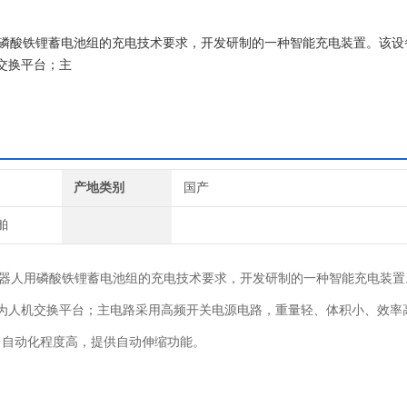
人用磷酸铁锂蓄电池组的充电技术要求，开发研制的一种智能充电装置。该设
交换平台；主
产地类别
国产
舶
机器人用磷酸铁锂蓄电池组的充电技术要求，开发研制的一种智能充电装置
为人机交换平台；主电路采用高频开关电源电路，重量轻、体积小、效率
、自动化程度高，提供自动伸缩功能。