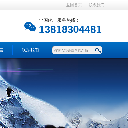
返回首页
|
联系我们
全国统一服务热线：
13818304481
言
联系我们