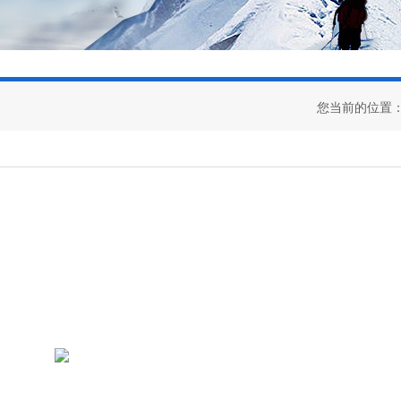
您当前的位置