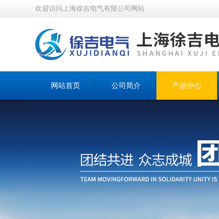
欢迎访问上海徐吉电气有限公司网站
网站首页
公司简介
产品中心