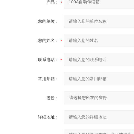
产品：
您的单位：
您的姓名：
联系电话：
常用邮箱：
省份：
详细地址：