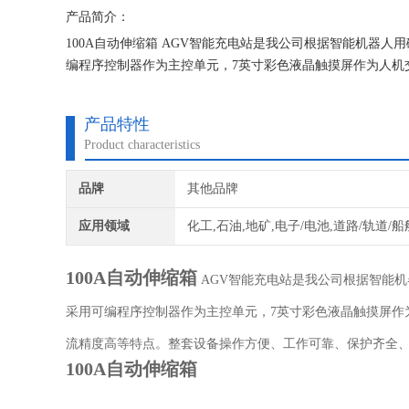
产品简介：
100A自动伸缩箱 AGV智能充电站是我公司根据智能机器
编程序控制器作为主控单元，7英寸彩色液晶触摸屏作为人机
产品特性
Product characteristics
品牌
其他品牌
应用领域
化工,石油,地矿,电子/电池,道路/轨道/船
100A自动伸缩箱
AGV智能充电站是我公司根据智能
采用可编程序控制器作为主控单元，7英寸彩色液晶触摸屏作
流精度高等特点。整套设备操作方便、工作可靠、保护齐全
100A自动伸缩箱