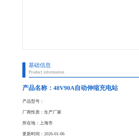
基础信息
Product information
产品名称：
48V90A自动伸缩充电站
产品型号：
厂商性质：生产厂家
所在地：上海市
更新时间：2026-01-06