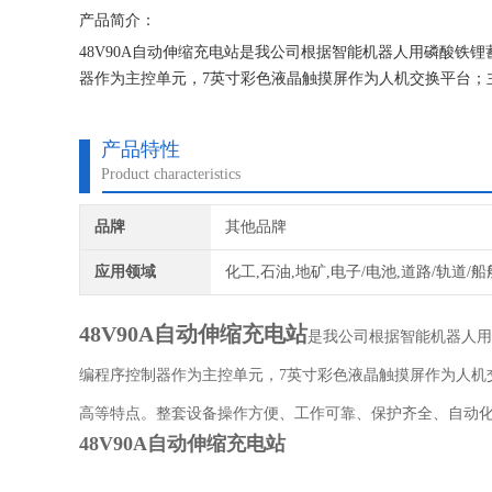
产品简介：
48V90A自动伸缩充电站是我公司根据智能机器人用磷酸
器作为主控单元，7英寸彩色液晶触摸屏作为人机交换平台；
产品特性
Product characteristics
品牌
其他品牌
应用领域
化工,石油,地矿,电子/电池,道路/轨道/船
48V90A自动伸缩充电站
是我公司根据智能机器人用
编程序控制器作为主控单元，7英寸彩色液晶触摸屏作为人机
高等特点。整套设备操作方便、工作可靠、保护齐全、自动
48V90A自动伸缩充电站