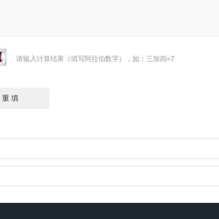
请输入计算结果（填写阿拉伯数字），如：三加四=7