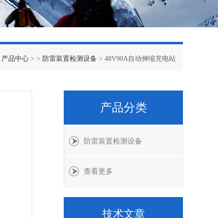
>
产品中心
> >
防雷装置检测设备
> 48V90A自动伸缩充电站
产品分类
防雷装置检测设备
查看更多
技术文章