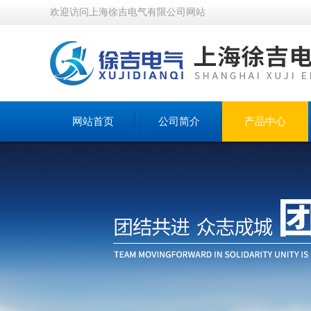
欢迎访问上海徐吉电气有限公司网站
网站首页
公司简介
产品中心