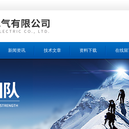
新闻资讯
技术文章
资料下载
在线留