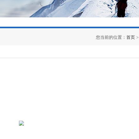
您当前的位置：
首页