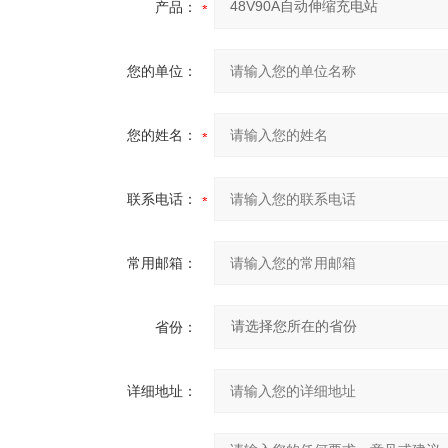
产品：
您的单位：
您的姓名：
联系电话：
常用邮箱：
省份：
详细地址：