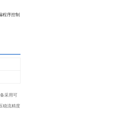
编程序控制
备采用可
压稳流精度