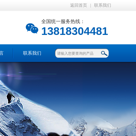
返回首页
|
联系我们
全国统一服务热线：
13818304481
言
联系我们