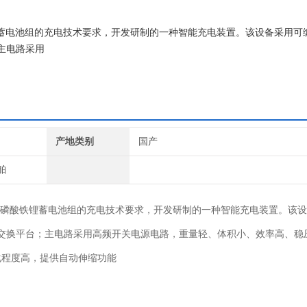
铁锂蓄电池组的充电技术要求，开发研制的一种智能充电装置。该设备采用可
主电路采用
产地类别
国产
舶
磷酸铁锂蓄电池组的充电技术要求，开发研制的一种智能充电装置。该设
交换平台；主电路采用高频开关电源电路，重量轻、体积小、效率高、稳
化程度高，提供自动伸缩功能