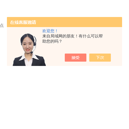
接点
欢迎您！
来自局域网的朋友！有什么可以帮
助您的吗？