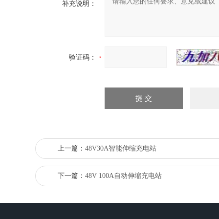
补充说明：
验证码：
上一篇：
48V30A智能伸缩充电站
下一篇：
48V 100A自动伸缩充电站