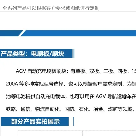
全系列产品可以根据客户要求或图纸进行定制！