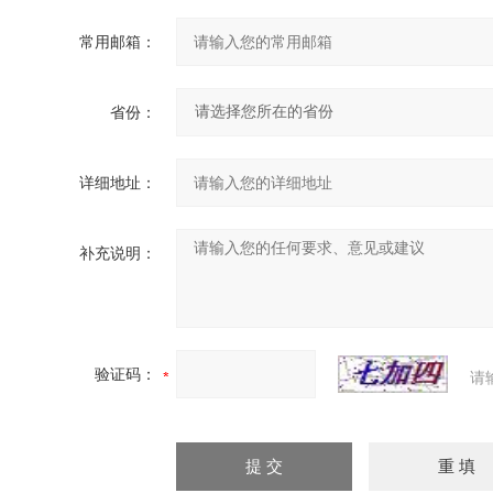
常用邮箱：
省份：
详细地址：
补充说明：
验证码：
请