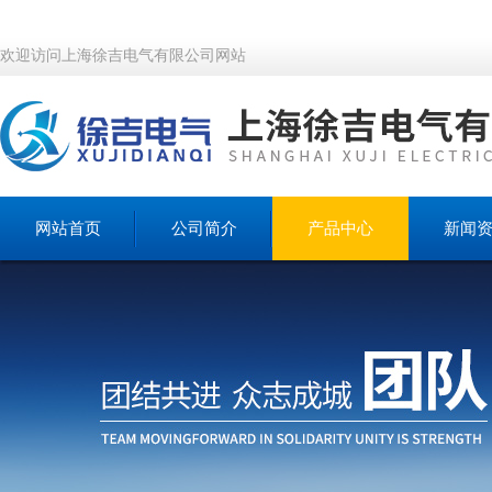
欢迎访问上海徐吉电气有限公司网站
网站首页
公司简介
产品中心
新闻