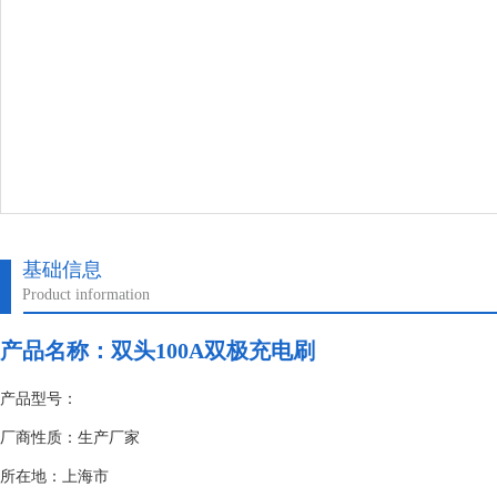
基础信息
Product information
产品名称：
双头100A双极充电刷
产品型号：
厂商性质：生产厂家
所在地：上海市