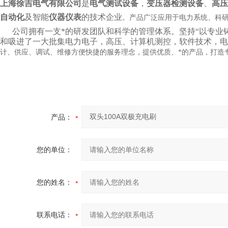
上海徐吉电气有限公司
是
电气测试设备
，
变压器检测设备
、
高压
自动化
及智能
仪器仪表
的技术企业
。产品广泛应用于电力系统、科
公司拥有一支*的研发团队和科学的管理体系。坚持“以专业铸就
和吸进了一大批集电力电子，高压、计算机测控，软件技术，电
计、供应、调试、维修方便快捷的服务理念，提供优质、*的产品，打造
产品：
您的单位：
您的姓名：
联系电话：