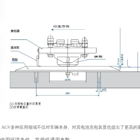
AGV多种应用领域不仅对车辆本身、对其电池充电装置也提出了更高的
使用环境条件，常规件通用参数