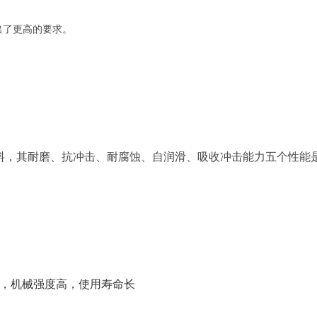
出了更高的要求。
塑料，其耐磨、抗冲击、耐腐蚀、自润滑、吸收冲击能力五个性能
能，机械强度高，使用寿命长