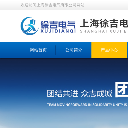
欢迎访问上海徐吉电气有限公司网站
网站首页
公司简介
产品中心