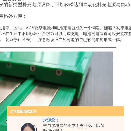
发的新类型补充电源设备，可以轻松达到自动化补充电源与自动
用格外方便；
高利用率。因此，AGV驱动电池和电池充电就成为一个问题。随着大功率电
GV在生产中不用移出生产线就可以完成充电。电池充电装置可以安装在
区、装载停止区等）。注意标识应当尽可能的与已有的布局形成一体。
欢迎您！
来自局域网的朋友！有什么可以帮
助您的吗？