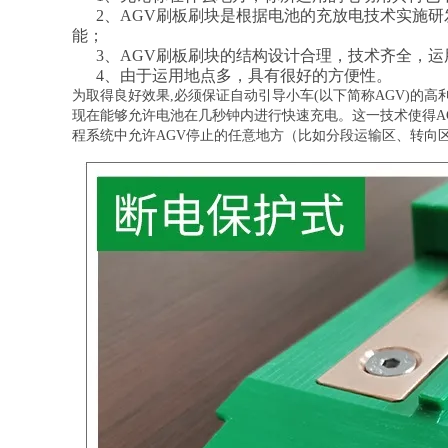
2、AGV刷板刷块是根据电池的充放电技术实施研
能；
3、AGV刷板刷块的结构设计合理，技术齐全，运
4、由于运用地点多，具有很好的方便性。
为取得良好效果,必须保证自动引导小车(以下简称AGV)的
现在能够允许电池在几秒钟内进行快速充电。这一技术使得A
程系统中允许AGV停止的任意地方（比如分段运输区、转向