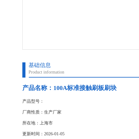
基础信息
Product information
产品名称：
100A标准接触刷板刷块
产品型号：
厂商性质：生产厂家
所在地：上海市
更新时间：2026-01-05