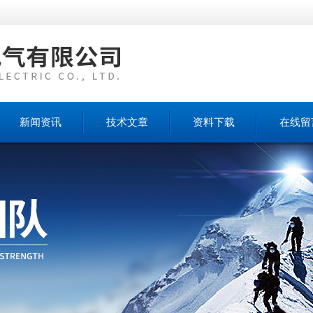
新闻资讯
技术文章
资料下载
在线留