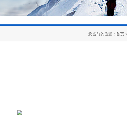
您当前的位置：
首页