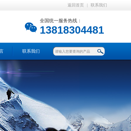
返回首页
|
联系我们
全国统一服务热线：
13818304481
言
联系我们