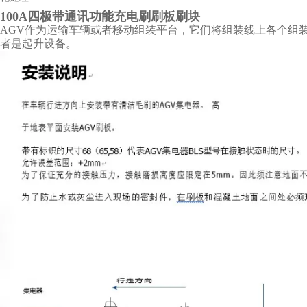
100A四极带通讯功能充电刷刷板刷块
AGV作为运输车辆或者移动组装平台，它们将组装线上各个组装
者是起升设备。