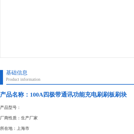
基础信息
Product information
产品名称：
100A四极带通讯功能充电刷刷板刷块
产品型号：
厂商性质：生产厂家
所在地：上海市