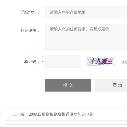
详细地址：
补充说明：
验证码：
请
上一篇：
200A四极刷板刷块带通讯功能充电刷