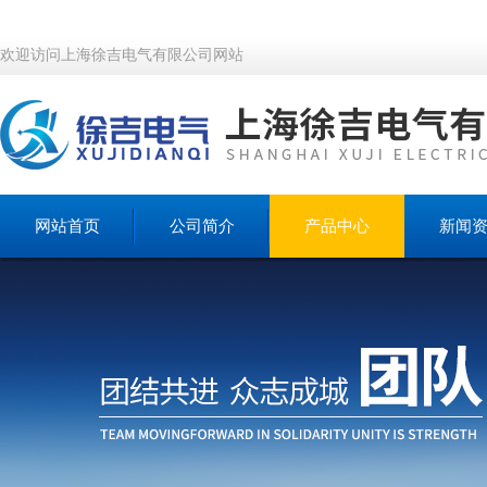
欢迎访问上海徐吉电气有限公司网站
网站首页
公司简介
产品中心
新闻