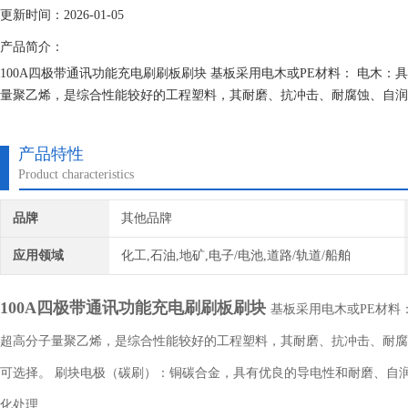
更新时间：2026-01-05
产品简介：
100A四极带通讯功能充电刷刷板刷块 基板采用电木或PE材料： 电木：
量聚乙烯，是综合性能较好的工程塑料，其耐磨、抗冲击、耐腐蚀、自润
产品特性
Product characteristics
品牌
其他品牌
应用领域
化工,石油,地矿,电子/电池,道路/轨道/船舶
100A四极带通讯功能充电刷刷板刷块
基板采用电木或PE材料
超高分子量聚乙烯，是综合性能较好的工程塑料，其耐磨、抗冲击、耐腐
可选择。 刷块电极（碳刷）：铜碳合金，具有优良的导电性和耐磨、自润
化处理