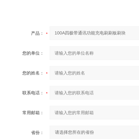
产品：
您的单位：
您的姓名：
联系电话：
常用邮箱：
省份：