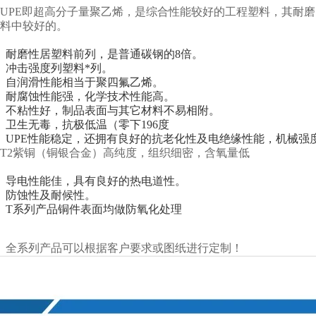
UPE即超高分子量聚乙烯，是综合性能较好的工程塑料，其耐
料中较好的。
耐磨性居塑料前列，是普通碳钢的8倍。
冲击强度列塑料*列。
自润滑性能相当于聚四氟乙烯。
耐腐蚀性能强，化学技术性能高。
不粘性好，制品表面与其它材料不易相附。
卫生无毒，抗极低温（零下196度
UPE性能稳定，还拥有良好的抗老化性及电绝缘性能，机械强
T2紫铜（铜银合金）高纯度，组织细密，含氧量低
导电性能佳，具有良好的热电道性。
防蚀性及耐候性。
T系列产品铜件表面均做防氧化处理
全系列产品可以根据客户要求或图纸进行定制！