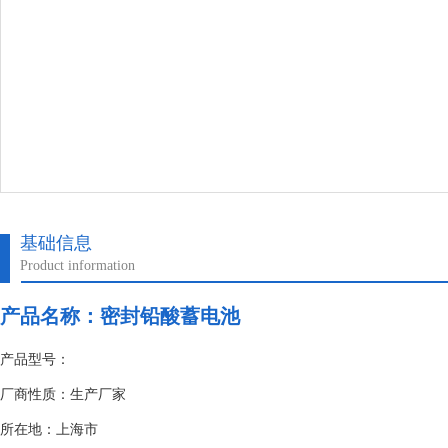
基础信息
Product information
产品名称：
密封铅酸蓄电池
产品型号：
厂商性质：生产厂家
所在地：上海市