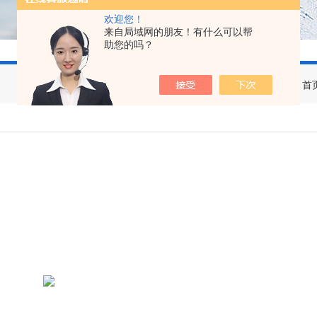
欢迎您！
来自局域网的朋友！有什么可以帮
助您的吗？
您当前的位置：
首