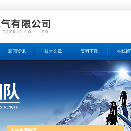
新闻资讯
技术文章
资料下载
在线留