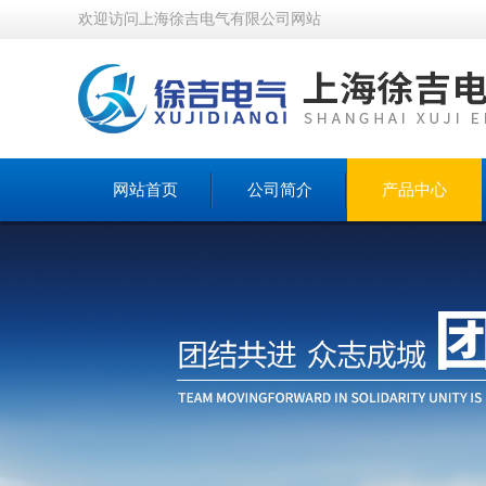
欢迎访问上海徐吉电气有限公司网站
网站首页
公司简介
产品中心