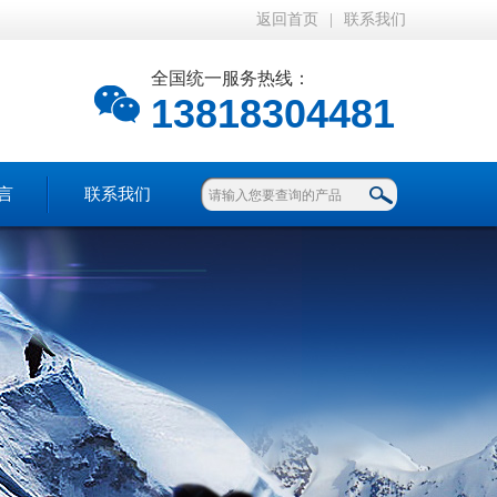
返回首页
|
联系我们
全国统一服务热线：
13818304481
言
联系我们