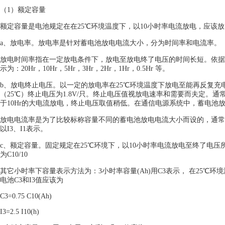
（1）额定容量
额定容量是电池规定在在25℃环境温度下，以10小时率电流放电，应该放出
a、放电率。放电率是针对蓄电池放电电流大小，分为时间率和电流率。
放电时间率指在一定放电条件下，放电至放电终了电压的时间长短。依据IEC
示为：20Hr，10Hr，5Hr，3Hr，2Hr，1Hr，0.5Hr 等。
b、放电终止电压。以一定的放电率在25℃环境温度下放电至能再反复充
（25℃）终止电压为1.8V/只。终止电压值视放电速率和需要而夫定。
于10Hr的大电流放电，终止电压取值稍低。在通信电源系统中，蓄电池
放电电流率是为了比较标称容量不同的蓄电池放电电流大小而设的，通常以
以I3、I1表示。
c、额定容量。固定规定在25℃环境下，以10小时率电流放电至终了电压所
为C10/10
其它小时率下容量表示方法为：3小时率容量(Ah)用C3表示， 在25℃环
电池C3和I3值应该为
C3=0.75 C10(Ah)
I3=2.5 I10(h)