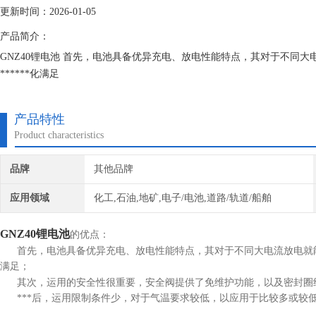
更新时间：2026-01-05
产品简介：
GNZ40锂电池 首先，电池具备优异充电、放电性能特点，其对于不同
******化满足
产品特性
Product characteristics
品牌
其他品牌
应用领域
化工,石油,地矿,电子/电池,道路/轨道/船舶
GNZ40锂电池
的优点：
首先，电池具备优异充电、放电性能特点，其对于不同大电流放电就能
满足；
其次，运用的安全性很重要，安全阀提供了免维护功能，以及密封圈
***后，运用限制条件少，对于气温要求较低，以应用于比较多或较