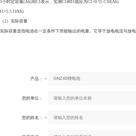
1小时定容量(Ah)用C1表示，实测C1和I1值应为C1=0.55 C10(Ah)
I1=5.5 I10(h)
（2）实际容量
实际容量是指电池在一定条件下所能输出的电量。它等于放电电流与放电
产品：
您的单位：
您的姓名：