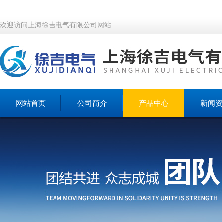
欢迎访问上海徐吉电气有限公司网站
网站首页
公司简介
产品中心
新闻