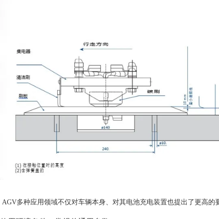
AGV多种应用领域不仅对车辆本身、对其电池充电装置也提出了更高的