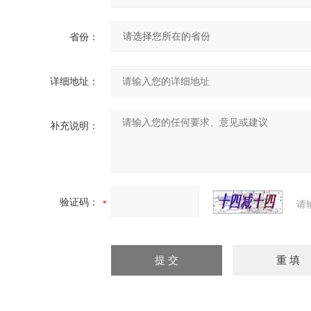
省份：
详细地址：
补充说明：
验证码：
请