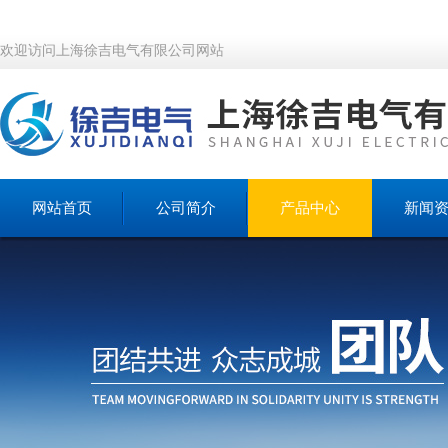
欢迎访问上海徐吉电气有限公司网站
网站首页
公司简介
产品中心
新闻