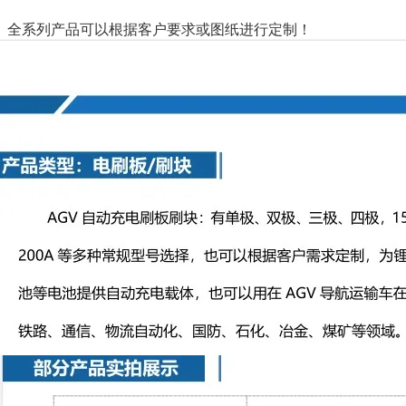
全系列产品可以根据客户要求或图纸进行定制！