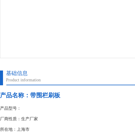
基础信息
Product information
产品名称：
带围栏刷板
产品型号：
厂商性质：生产厂家
所在地：上海市