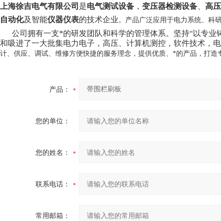
上海徐吉电气有限公司
是
电气测试设备
，
变压器检测设备
、
高压
自动化
及智能
仪器仪表
的技术企业
。产品广泛应用于电力系统、科
公司拥有一支*的研发团队和科学的管理体系。坚持“以专业铸就
和吸进了一大批集电力电子，高压、计算机测控，软件技术，电
计、供应、调试、维修方便快捷的服务理念，提供优质、*的产品，打造
产品：
您的单位：
您的姓名：
联系电话：
常用邮箱：