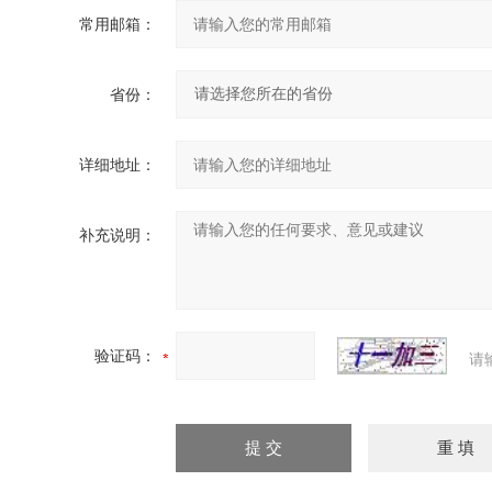
常用邮箱：
省份：
详细地址：
补充说明：
验证码：
请