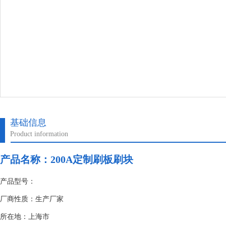
基础信息
Product information
产品名称：
200A定制刷板刷块
产品型号：
厂商性质：生产厂家
所在地：上海市