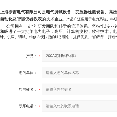
上海徐吉电气有限公司
是
电气测试设备
，
变压器检测设备
、
高压
自动化
及智能
仪器仪表
的技术企业
。产品广泛应用于电力系统、科
公司拥有一支*的研发团队和科学的管理体系。坚持“以专业铸就
和吸进了一大批集电力电子，高压、计算机测控，软件技术，电
计、供应、调试、维修方便快捷的服务理念，提供优质、*的产品，打造
产品：
您的单位：
您的姓名：
联系电话：