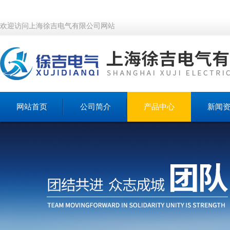
欢迎访问上海徐吉电气有限公司网站
网站首页
公司简介
产品中心
新闻