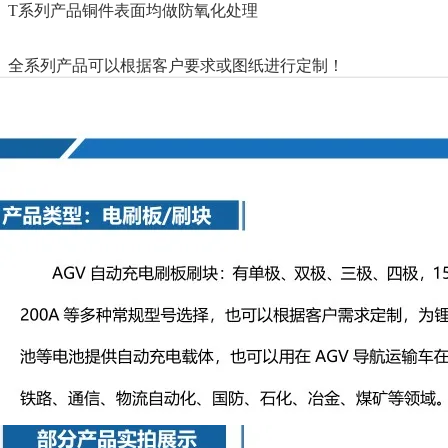
T系列产品铜件表面均做防氧化处理
全系列产品可以根据客户要求或图纸进行定制！