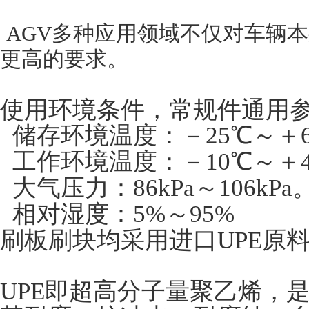
AGV多种应用领域不仅对车辆
更高的要求。
使用环境条件，常规件通用
储存环境温度：－25℃～＋6
工作环境温度：－10℃～＋
大气压力：86kPa～106kPa
相对湿度：5%～95%
刷板刷块均采用进口UPE原料
UPE即超高分子量聚乙烯，