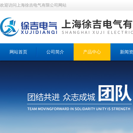
欢迎访问上海徐吉电气有限公司网站
网站首页
公司简介
产品中心
新闻