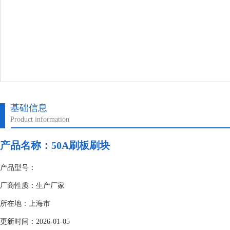
基础信息
Product information
产品名称：
50A刷板刷块
产品型号：
厂商性质：生产厂家
所在地：上海市
更新时间：2026-01-05