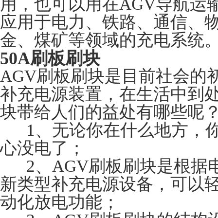
用，也可以用在AGV导航运
应用于电力、铁路、通信、
金、煤矿等领域的充电系统
50A刷板刷块
AGV刷板刷块是目前社会的初
补充电源装置，在生活中到处
块带给人们的益处有哪些呢
1、无论你在什么地方，你
心没电了；
2、AGV刷板刷块是根据
新类型补充电源设备，可以
动化放电功能；