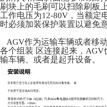
刷块上的毛刷可以扫除刷板
工作电压为12-80V，当额定电
时必须加装保护装置以避免
AGV作为运输车辆或者移
各个组装 区连接起来，AG
输车辆、或者是起升设备。