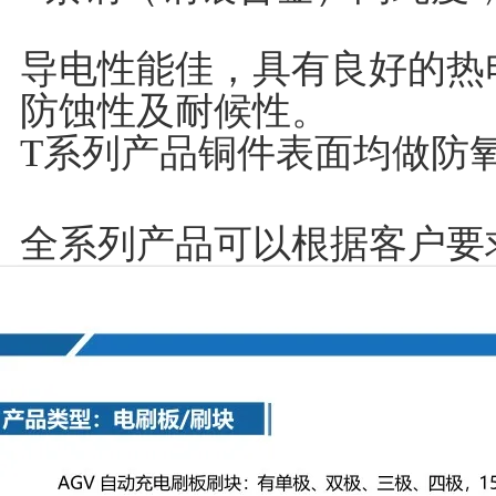
导电性能佳，具有良好的热
防蚀性及耐候性。
T系列产品铜件表面均做防
全系列产品可以根据客户要