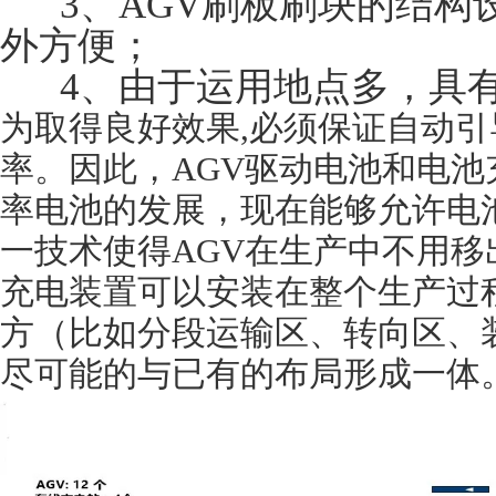
3、AGV刷板刷块的结构
外方便；
4、由于运用地点多，具有
为取得良好效果,必须保证自动引
率。因此，AGV驱动电池和电
率电池的发展，现在能够允许电
一技术使得AGV在生产中不用
充电装置可以安装在整个生产过
方（比如分段运输区、转向区、
尽可能的与已有的布局形成一体