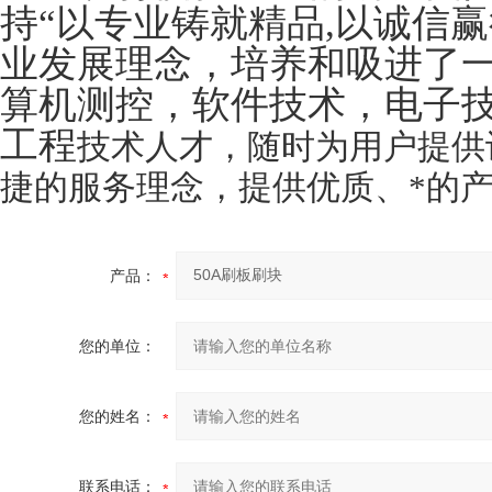
持“以专业铸就精品,以诚信赢
业发展理念，培养和吸进了
算机测控，软件技术，电子
工程
技术人才，随时为用户提供
捷的服务理念，提供优质、*的产
产品：
您的单位：
您的姓名：
联系电话：