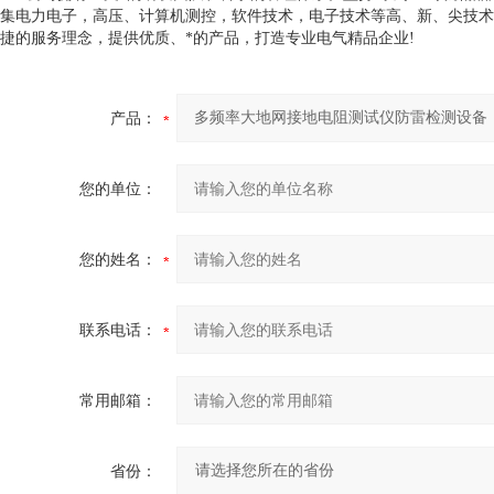
集电力电子，高压、计算机测控，软件技术，电子技术等高、新、尖技术
捷的服务理念，提供优质、*的产品，打造专业电气精品企业!
产品：
您的单位：
您的姓名：
联系电话：
常用邮箱：
省份：