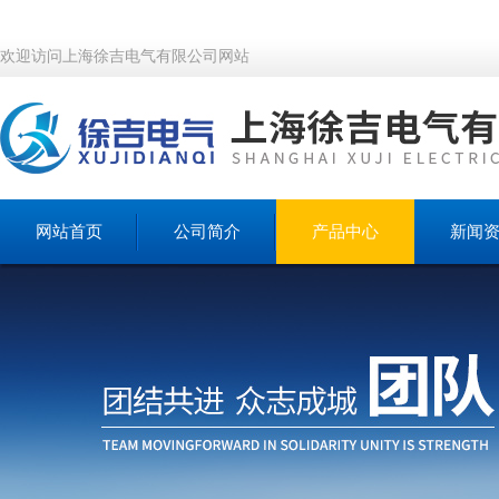
欢迎访问上海徐吉电气有限公司网站
网站首页
公司简介
产品中心
新闻