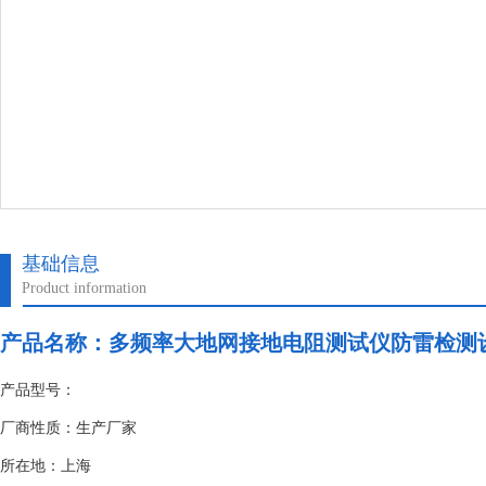
基础信息
Product information
产品名称：
多频率大地网接地电阻测试仪防雷检测
产品型号：
厂商性质：生产厂家
所在地：上海