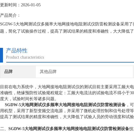
更新时间：2026-01-05
产品简介：
SGDW-5大地网测试仪多频率大地网接地电阻测试仪防雷检测设备采用
题，简化了试验操作过程，提高了测试结果的精度和准确性，大大降低了
产品特性
Product characteristics
品牌
其他品牌
目前在电力系统中，大地网接地电阻测试仪的测试目前主要采用工频大电
准确性，绝缘预防性试验规程规定：工频大电流法的试验电流不得小于3
度大，试验时间长等诸多问题。
SGDW-5大地网测试仪
多频率大地网接地电阻测试仪防雷检测设备
，可
用机型，采用了新型变频交流电源，并采用了微机处理控制和信号处理等
提高了测试结果的精度和准确性，大大降低了试验人员的劳动强度和试验
二、
SGDW-5大地网测试仪
多频率大地网接地电阻测试仪防雷检测设备
技