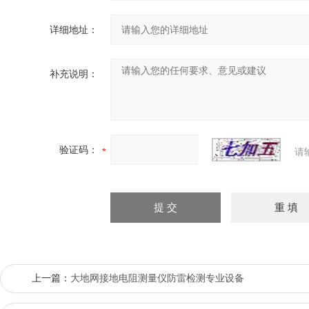
详细地址：
补充说明：
验证码：
请
上一篇：
大地网接地电阻测量仪防雷检测专业设备