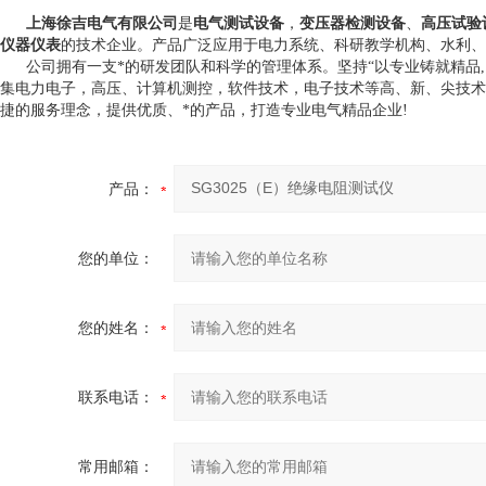
上海徐吉电气有限公司
是
电气测试设备
，
变压器检测设备
、
高压试验
仪器仪表
的技术企业。产品广泛应用于电力系统、科研教学机构、水利、
公司拥有一支*的研发团队和科学的管理体系。坚持“以专业铸就精品,以
集电力电子，高压、计算机测控，软件技术，电子技术等高、新、尖技术
捷的服务理念，提供优质、*的产品，打造专业电气精品企业!
产品：
您的单位：
您的姓名：
联系电话：
常用邮箱：