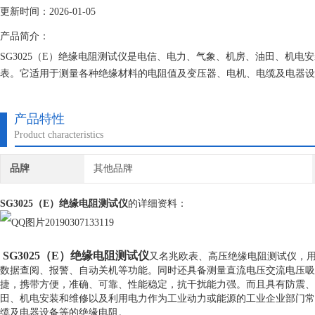
更新时间：2026-01-05
产品简介：
SG3025（E）绝缘电阻测试仪是电信、电力、气象、机房、油田、机
表。它适用于测量各种绝缘材料的电阻值及变压器、电机、电缆及电器设
产品特性
Product characteristics
品牌
其他品牌
SG3025（E）绝缘电阻测试仪
的详细资料：
SG3025（E）绝缘电阻测试仪
又名兆欧表、高压绝缘电阻测试仪，用
数据查阅、报警、自动关机等功能。同时还具备测量直流电压交流电压吸
捷，携带方便，准确、可靠、性能稳定，抗干扰能力强。而且具有防震、
田、机电安装和维修以及利用电力作为工业动力或能源的工业企业部门常
缆及电器设备等的绝缘电阻。