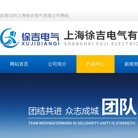
欢迎访问上海徐吉电气有限公司网站
网站首页
公司简介
产品中心
新闻