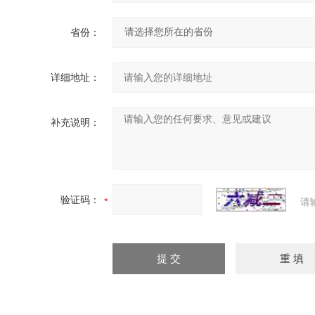
省份：
详细地址：
补充说明：
验证码：
请