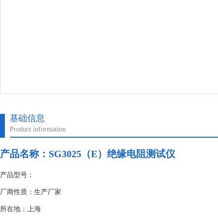
基础信息
Product information
产品名称：
SG3025（E）绝缘电阻测试仪
产品型号：
厂商性质：生产厂家
所在地：上海