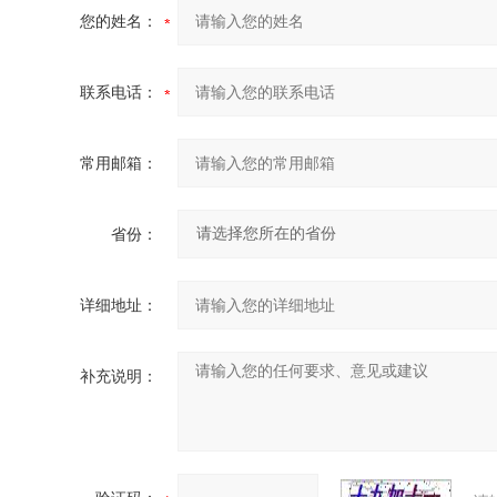
您的姓名：
联系电话：
常用邮箱：
省份：
详细地址：
补充说明：