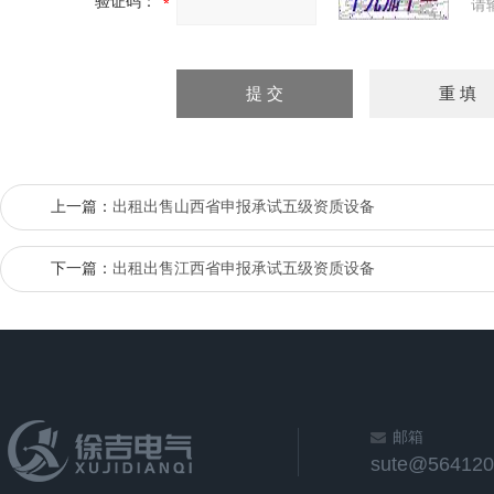
验证码：
请
上一篇：
出租出售山西省申报承试五级资质设备
下一篇：
出租出售江西省申报承试五级资质设备
邮箱
sute@564120