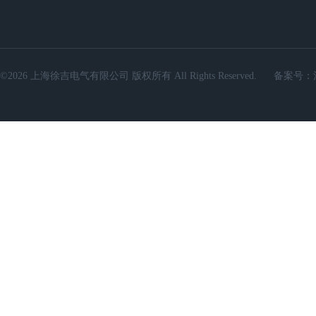
©2026 上海徐吉电气有限公司 版权所有 All Rights Reserved.
备案号：