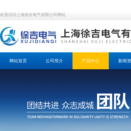
欢迎访问上海徐吉电气有限公司网站
网站首页
公司简介
产品中心
新闻