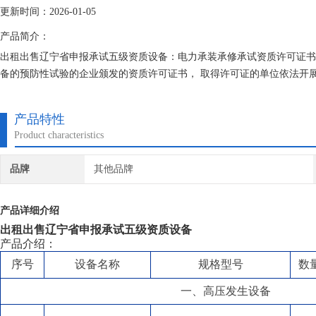
更新时间：2026-01-05
产品简介：
出租出售辽宁省申报承试五级资质设备：电力承装承修承试资质许可证书
备的预防性试验的企业颁发的资质许可证书， 取得许可证的单位依法开
产品特性
Product characteristics
品牌
其他品牌
产品详细介绍
出租出售辽宁省申报承试五级资质设备
产品介绍：
序号
设备名称
规格型号
数
一、高压发生设备