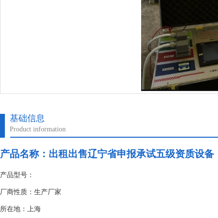
基础信息
Product information
产品名称：
出租出售辽宁省申报承试五级资质设备
产品型号：
厂商性质：生产厂家
所在地：上海