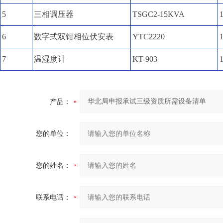
5
三相调压器
TSGC2-15KVA
6
数字式双钳相位伏安表
YTC2220
7
温湿度计
KT-903
产品：
您的单位：
您的姓名：
联系电话：