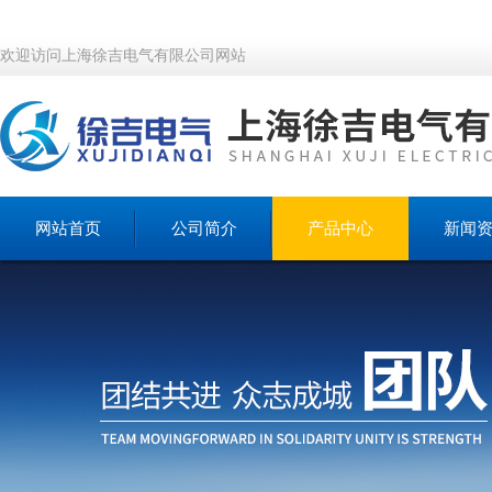
欢迎访问上海徐吉电气有限公司网站
网站首页
公司简介
产品中心
新闻