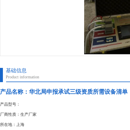
基础信息
Product information
产品名称：
华北局申报承试三级资质所需设备清单
产品型号：
厂商性质：生产厂家
所在地：上海