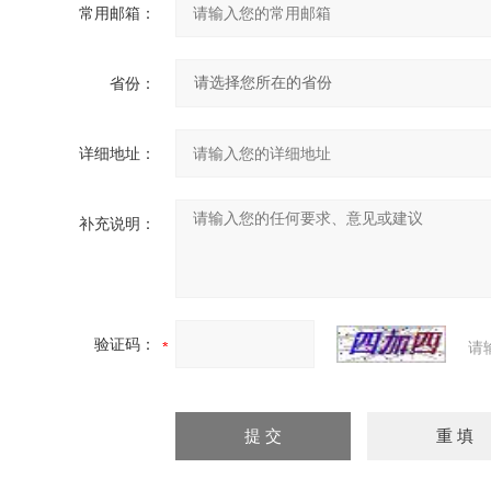
常用邮箱：
省份：
详细地址：
补充说明：
验证码：
请