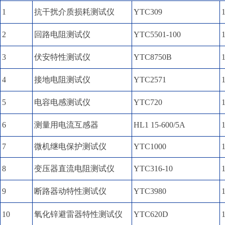
1
抗干扰介质损耗测试仪
YTC309
2
回路电阻测试仪
YTC5501-100
3
伏安特性测试仪
YTC8750B
4
接地电阻测试仪
YTC2571
5
电容电感测试仪
YTC720
6
测量用电流互感器
HL1 15-600/5A
7
微机继电保护测试仪
YTC1000
8
变压器直流电阻测试仪
YTC316-10
9
断路器动特性测试仪
YTC3980
10
氧化锌避雷器特性测试仪
YTC620D