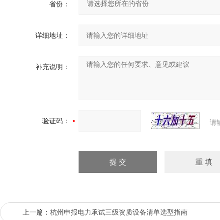
省份：
详细地址：
补充说明：
验证码：
请
上一篇：
杭州申报电力承试三级资质设备清单选型指南