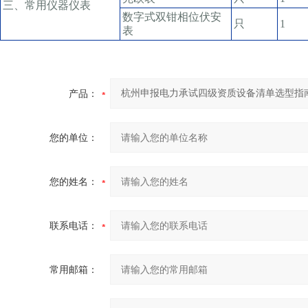
三、常用仪器仪表
数字式双钳相位伏安
只
1
表
产品：
您的单位：
您的姓名：
联系电话：
常用邮箱：