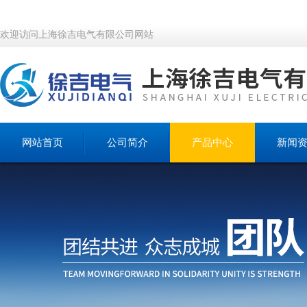
欢迎访问上海徐吉电气有限公司网站
网站首页
公司简介
产品中心
新闻