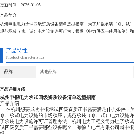
更新时间：2026-01-05
产品简介：
杭州申报电力承试四级资质设备清单选型指南：为了加强承装（修、试）
规范承装（修、试）电力设施许可行为，根据《电力供应与使用条例》和
产品特性
Product characteristics
品牌
其他品牌
产品详细介绍
杭州申报电力承试四级资质设备清单选型指南
产品介绍
在杭州想要成功申报承试四级资质证书需要满足什么条件？为
修、承试电力设施的市场秩序，规范承装（修、试）电力设施
了承装电力设施许可证管理办法。杭州电力工程公司办理了承试四
试四级资质证书需要哪些设备呢？上海徐吉电气有限公司就申报
解。