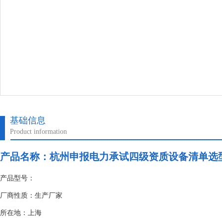
基础信息
Product information
产品名称：
杭州申报电力承试四级资质设备清单选
产品型号：
厂商性质：生产厂家
所在地：上海