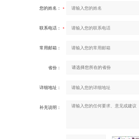
您的姓名：
联系电话：
常用邮箱：
省份：
详细地址：
补充说明：