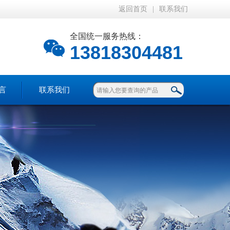
返回首页
|
联系我们
全国统一服务热线：
13818304481
言
联系我们