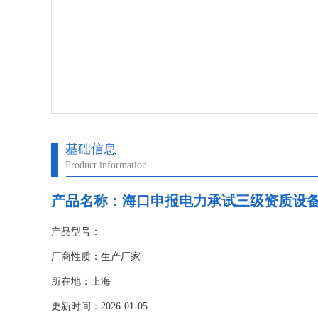
基础信息
Product information
产品名称：
海口申报电力承试三级资质设
产品型号：
厂商性质：生产厂家
所在地：上海
更新时间：2026-01-05