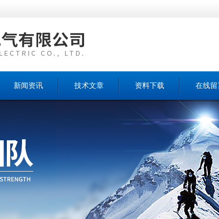
新闻资讯
技术文章
资料下载
在线留