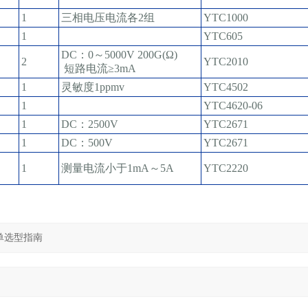
1
三相电压电流各2组
YTC1000
1
YTC605
DC：0～5000V 200G(Ω)
2
YTC2010
短路电流≥3mA
1
灵敏度1ppmv
YTC4502
1
YTC4620-06
1
DC：2500V
YTC2671
1
DC：500V
YTC2671
1
测量电流小于1mA～5A
YTC2220