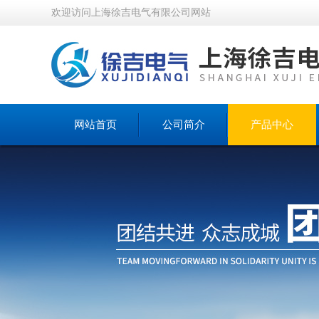
欢迎访问上海徐吉电气有限公司网站
网站首页
公司简介
产品中心