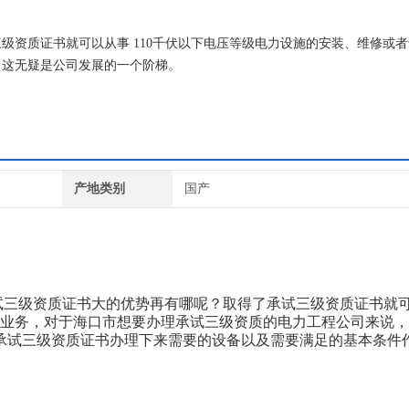
级资质证书就可以从事 110千伏以下电压等级电力设施的安装、维修或
，这无疑是公司发展的一个阶梯。
产地类别
国产
三级资质证书大的优势再有哪呢？取得了承试三级资质证书就
验业务，对于海口市想要办理承试三级资质的电力工程公司来说
承试三级资质证书办理下来需要的设备以及需要满足的基本条件