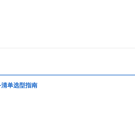
备清单选型指南