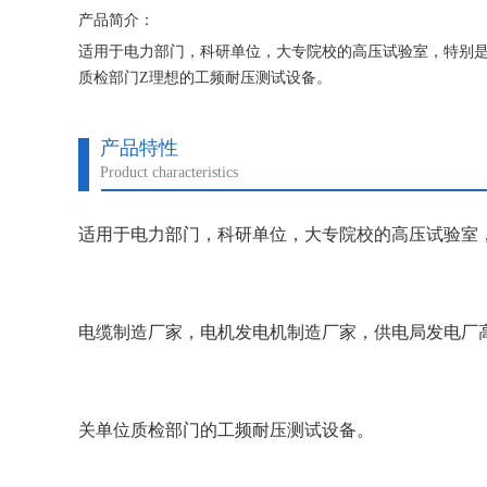
产品简介：
适用于电力部门，科研单位，大专院校的高压试验室，特别是
质检部门Z理想的工频耐压测试设备。
产品特性
Product characteristics
适用于电力部门，科研单位，大专院校的高压试验室
电缆制造厂家，电机发电机制造厂家，供电局发电厂
关单位质检部门的工频耐压测试设备。