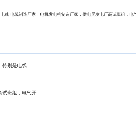
电线 电缆制造厂家，电机发电机制造厂家，供电局发电厂高试班组，电气
，特别是电线
高试班组，电气开