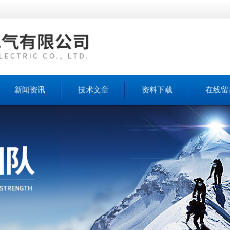
新闻资讯
技术文章
资料下载
在线留