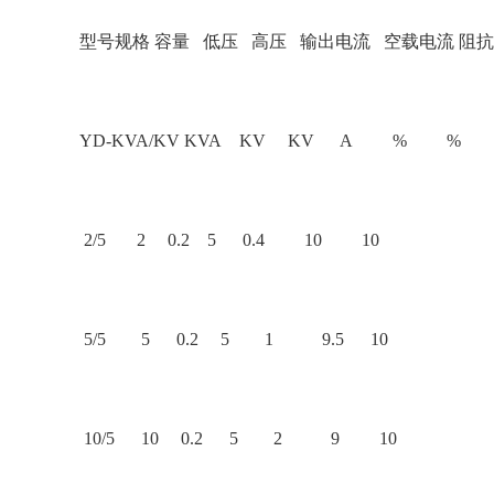
型号规格 容量 低压 高压 输出电流 空载电流 阻
YD-KVA/KV KVA KV KV A % %
2/5 2 0.2 5 0.4 10 10
5/5 5 0.2 5 1 9.5 10
10/5 10 0.2 5 2 9 10