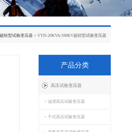
超轻型试验变压器
> VYD-20KVA/100KV超轻型试验变压器
产品分类
高压试验变压器
> 油浸高压试验变压器
> 干式高压试验变压器