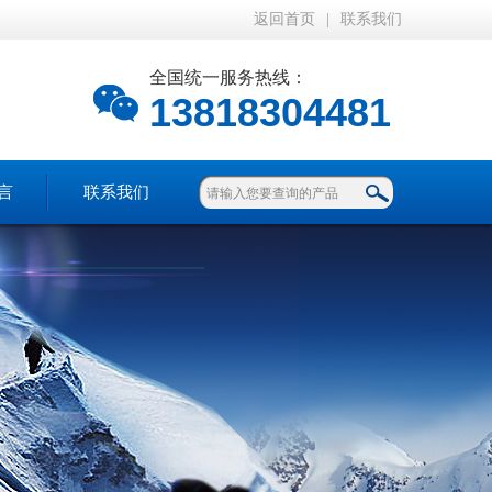
返回首页
|
联系我们
全国统一服务热线：
13818304481
言
联系我们