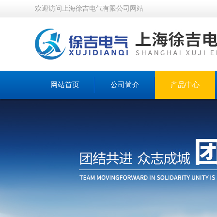
欢迎访问上海徐吉电气有限公司网站
网站首页
公司简介
产品中心