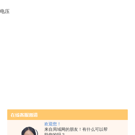
抗电压
欢迎您！
来自局域网的朋友！有什么可以帮
助您的吗？