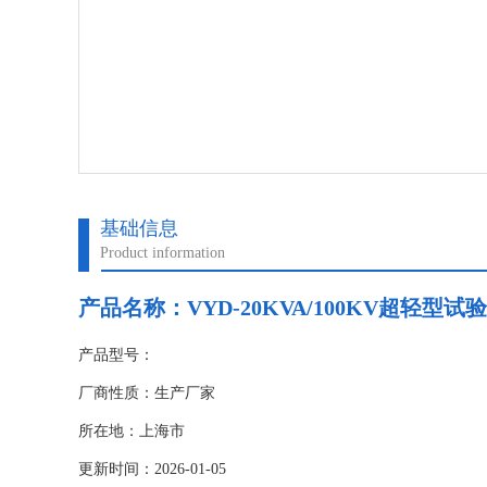
基础信息
Product information
产品名称：
VYD-20KVA/100KV超轻型
产品型号：
厂商性质：生产厂家
所在地：上海市
更新时间：2026-01-05