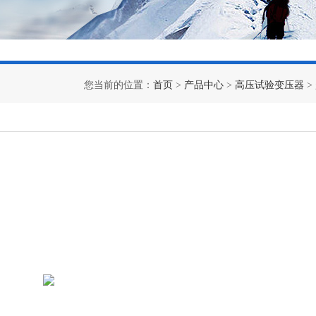
您当前的位置：
首页
>
产品中心
>
高压试验变压器
>