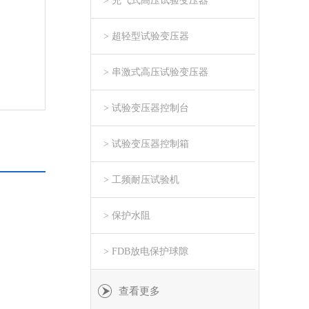
> 充气式高压试验变压器
> 超轻型试验变压器
> 串激式高压试验变压器
> 试验变压器控制台
> 试验变压器控制箱
> 工频耐压试验机
> 保护水阻
> FDB放电保护球隙
查看更多