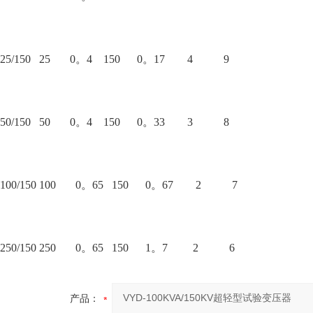
25/150 25 0。4 150 0。17 4 9
50/150 50 0。4 150 0。33 3 8
100/150 100 0。65 150 0。67 2 7
250/150 250 0。65 150 1。7 2 6
产品：