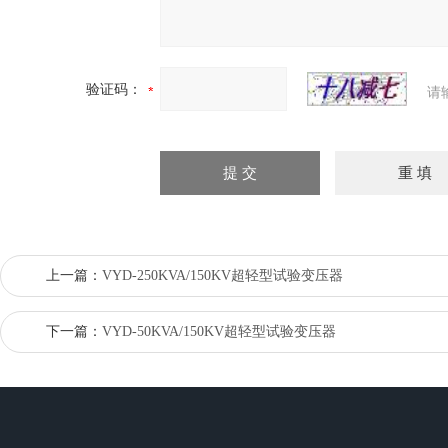
验证码：
请
上一篇：
VYD-250KVA/150KV超轻型试验变压器
下一篇：
VYD-50KVA/150KV超轻型试验变压器