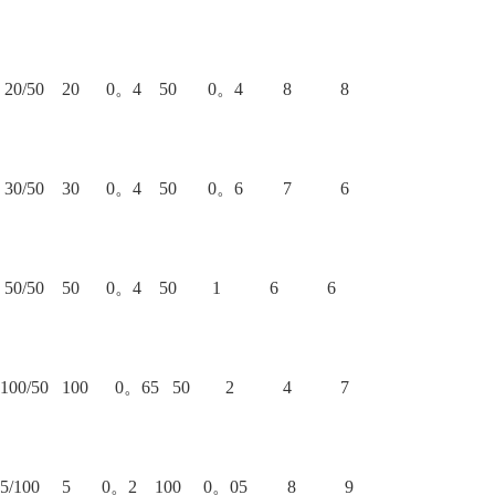
20/50 20 0。4 50 0。4 8 8
30/50 30 0。4 50 0。6 7 6
50/50 50 0。4 50 1 6 6
100/50 100 0。65 50 2 4 7
5/100 5 0。2 100 0。05 8 9