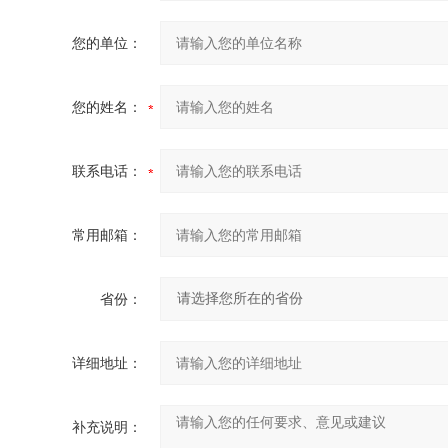
您的单位：
您的姓名：
联系电话：
常用邮箱：
省份：
详细地址：
补充说明：