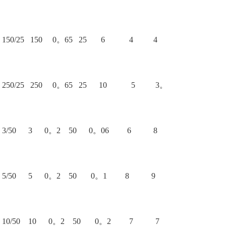
150/25 150 0。65 25 6 4 4
250/25 250 0。65 25 10 5 3。
3/50 3 0。2 50 0。06 6 8
5/50 5 0。2 50 0。1 8 9
10/50 10 0。2 50 0。2 7 7