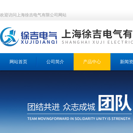
欢迎访问上海徐吉电气有限公司网站
网站首页
公司简介
产品中心
新闻