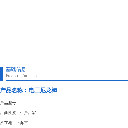
基础信息
Product information
产品名称：
电工尼龙棒
产品型号：
厂商性质：生产厂家
所在地：上海市