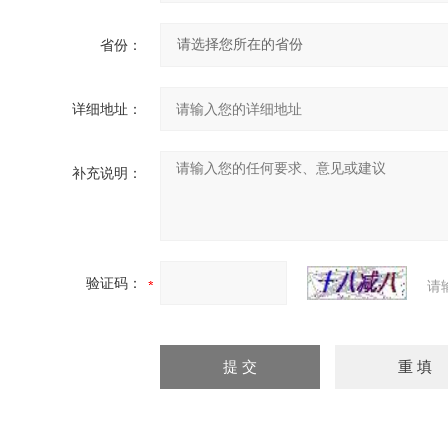
省份：
详细地址：
补充说明：
验证码：
请