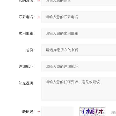
您的姓名：
联系电话：
常用邮箱：
省份：
详细地址：
补充说明：
验证码：
请