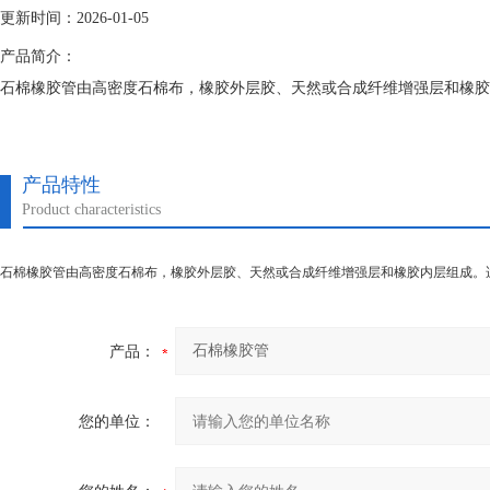
更新时间：2026-01-05
产品简介：
石棉橡胶管由高密度石棉布，橡胶外层胶、天然或合成纤维增强层和橡胶
产品特性
Product characteristics
石棉橡胶管由高密度石棉布，橡胶外层胶、天然或合成纤维增强层和橡胶内层组成。
产品：
您的单位：