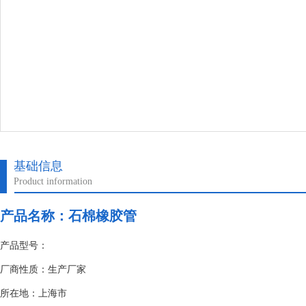
基础信息
Product information
产品名称：
石棉橡胶管
产品型号：
厂商性质：生产厂家
所在地：上海市