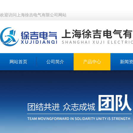
欢迎访问上海徐吉电气有限公司网站
网站首页
公司简介
产品中心
新闻