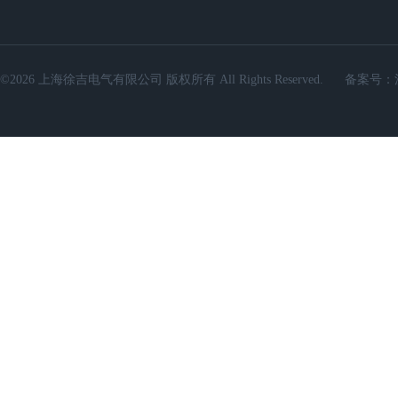
©2026 上海徐吉电气有限公司 版权所有 All Rights Reserved.
备案号：